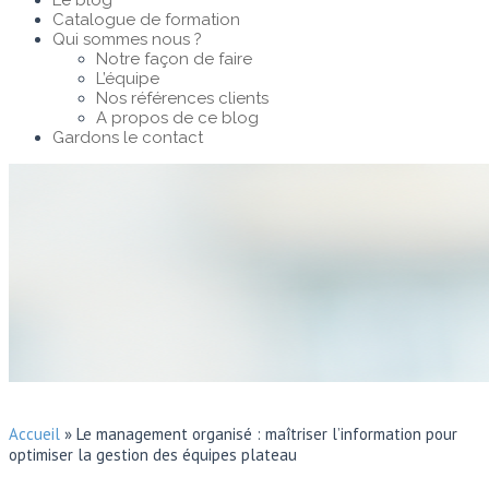
Le blog
Catalogue de formation
Qui sommes nous ?
Notre façon de faire
L’équipe
Nos références clients
A propos de ce blog
Gardons le contact
Accueil
»
Le management organisé : maîtriser l’information pour
optimiser la gestion des équipes plateau