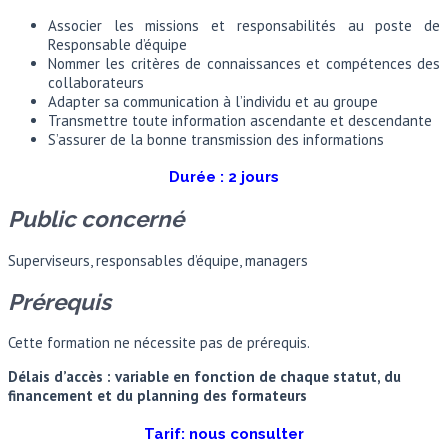
Associer les missions et responsabilités au poste de
Responsable d’équipe
Nommer les critères de connaissances et compétences des
collaborateurs
Adapter sa communication à l’individu et au groupe
Transmettre toute information ascendante et descendante
S’assurer de la bonne transmission des informations
Durée :
2
jours
Public concerné
Superviseurs, responsables d’équipe, managers
Prérequis
Cette formation ne nécessite pas de prérequis.
Délais d’accès : variable en fonction de chaque statut, du
financement et du planning des formateurs
Tarif: nous consulter