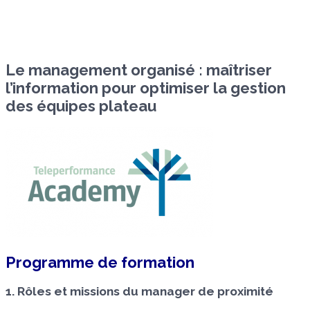
Le management organisé : maîtriser
l’information pour optimiser la gestion
des équipes plateau
Programme de formation
1. Rôles et missions du manager de proximité