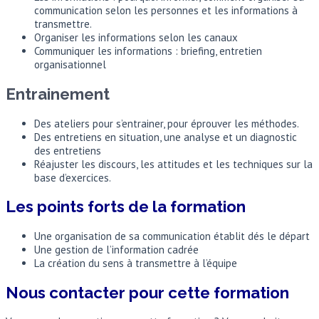
communication selon les personnes et les informations à
transmettre.
Organiser les informations selon les canaux
Communiquer les informations : briefing, entretien
organisationnel
Entrainement
Des ateliers pour s’entrainer, pour éprouver les méthodes.
Des entretiens en situation, une analyse et un diagnostic
des entretiens
Réajuster les discours, les attitudes et les techniques sur la
base d’exercices.
Les points forts de la formation
Une organisation de sa communication établit dés le départ
Une gestion de l’information cadrée
La création du sens à transmettre à l’équipe
Nous contacter pour cette formation