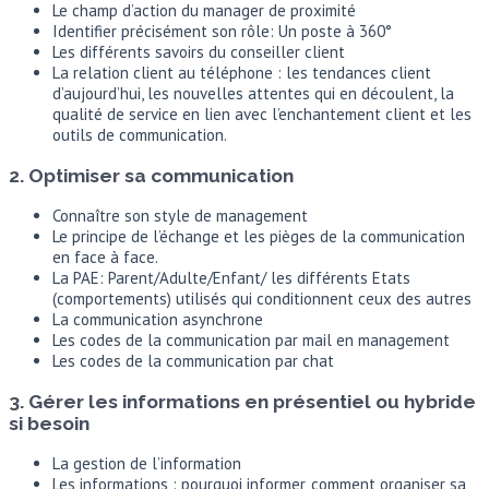
Le champ d’action du manager de proximité
Identifier précisément son rôle: Un poste à 360°
Les différents savoirs du conseiller client
La relation client au téléphone : les tendances client
d’aujourd’hui, les nouvelles attentes qui en découlent, la
qualité de service en lien avec l’enchantement client et les
outils de communication.
2. Optimiser sa communication
Connaître son style de management
Le principe de l’échange et les pièges de la communication
en face à face.
La PAE: Parent/Adulte/Enfant/ les différents Etats
(comportements) utilisés qui conditionnent ceux des autres
La communication asynchrone
Les codes de la communication par mail en management
Les codes de la communication par chat
3. Gérer les informations en présentiel ou hybride
si besoin
La gestion de l’information
Les informations : pourquoi informer, comment organiser sa