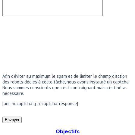
Afin d'éviter au maximum le spam et de limiter le champ d'action
des robots dédiés à cette tâche, nous avons instauré un captcha.
Nous sommes conscients que c'est contraignant mais c'est hélas
nécessaire.
[anr_nocaptcha g-recaptcha-response]
Objectifs