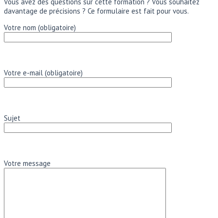
Vous avez des questions sur cette formation ? Vous souhaitez
davantage de précisions ? Ce formulaire est fait pour vous.
Votre nom (obligatoire)
Votre e-mail (obligatoire)
Sujet
Votre message