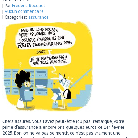
| Par
Frédéric Bocquet
|
Aucun commentaire
| Categories:
assurance
Chers assurés. Vous l’avez peut-être (ou pas) remarqué, votre
prime d’assurance a encore pris quelques euros ce 1er février
2025. Bon, on ne va pas se mentir, ce n’est pas vraiment une