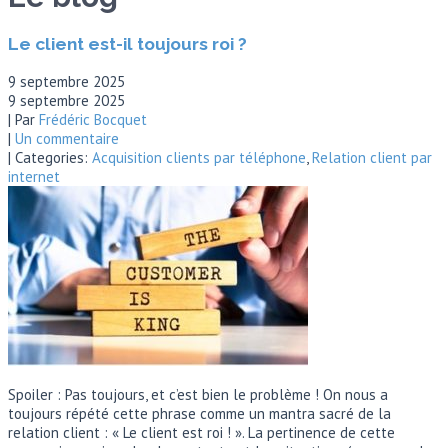
Le client est-il toujours roi ?
9 septembre 2025
9 septembre 2025
| Par
Frédéric Bocquet
|
Un commentaire
| Categories:
Acquisition clients par téléphone
,
Relation client par
internet
Spoiler : Pas toujours, et c’est bien le problème ! On nous a
toujours répété cette phrase comme un mantra sacré de la
relation client : « Le client est roi ! ». La pertinence de cette