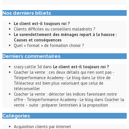
Nos derniers billets
Le client est-il toujours roi ?
Clients difficiles ou conseillers maladroits ?
Le surendettement des ménages repart à la hausse :
Causes et conséquences
Quel « format » de formation choisir ?
Derniers commentaires
crazy cattle 3d
dans
Le client est-il toujours roi ?
Coacher la vente : ces deux détails qui n'en sont pas -
Teleperformance Academy - Le blog
dans
Le titre de
Téléacteur est bien plus valorisant que celui de
téléconseiller
Coacher la vente : détecter les indices favorisant notre
offre - Teleperformance Academy - Le blog
dans
Coacher la
vente – suite : préparer l’entretien à la proposition
Catégories
Acquisition clients par internet