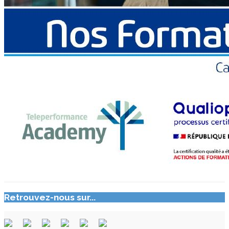
Retrouvez-nous sur...