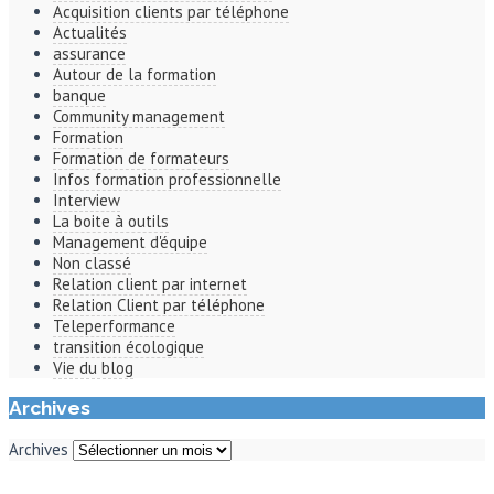
Acquisition clients par téléphone
Actualités
assurance
Autour de la formation
banque
Community management
Formation
Formation de formateurs
Infos formation professionnelle
Interview
La boite à outils
Management d'équipe
Non classé
Relation client par internet
Relation Client par téléphone
Teleperformance
transition écologique
Vie du blog
Archives
Archives