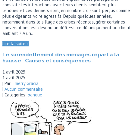
constat : les interactions avec leurs clients semblent plus
tendues, et ces derniers sont, en nombre croissant, perçus comme
plus exigeants, voire agressifs. Depuis quelques années,
notamment dans le sillage des crises récentes, gérer certaines
conversations est devenu un défi. Est-ce dû uniquement au climat
ambiant ? A un…
Lire la suite »
Le surendettement des ménages repart à la
hausse :
Causes et conséquences
1 avril 2025
1 avril 2025
| Par
Thierry Gracia
|
Aucun commentaire
| Categories:
banque