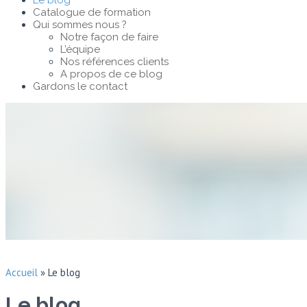
Le blog
Catalogue de formation
Qui sommes nous ?
Notre façon de faire
L’équipe
Nos références clients
A propos de ce blog
Gardons le contact
Accueil
»
Le blog
Le blog