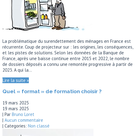
La problématique du surendettement des ménages en France est
récurrente. Coup de projecteur sur : les origines, les conséquences,
et les pistes de solutions. Selon les données de la Banque de
France, après une baisse continue entre 2015 et 2022, le nombre
de dossiers déposés a connu une remontée progressive à partir de
2023. A qui la…
Lire la suite »
Quel « format » de formation choisir ?
19 mars 2025
19 mars 2025
| Par
Bruno Loret
|
Aucun commentaire
| Categories:
Non classé