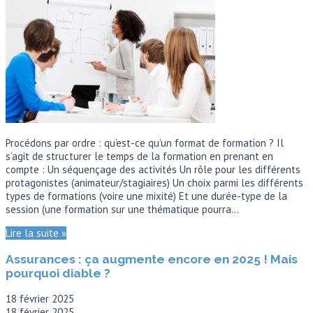
Procédons par ordre : qu’est-ce qu’un format de formation ? Il
s’agit de structurer le temps de la formation en prenant en
compte : Un séquençage des activités Un rôle pour les différents
protagonistes (animateur/stagiaires) Un choix parmi les différents
types de formations (voire une mixité) Et une durée-type de la
session (une formation sur une thématique pourra…
Lire la suite »
Assurances : ça augmente encore en 2025 ! Mais
pourquoi diable ?
18 février 2025
18 février 2025