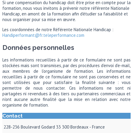
Si une compensation du handicap doit être prise en compte pour la
formation, nous vous invitons à prévenir notre référente Nationale
Handicap, en amont de la formation afin d’étudier sa faisabilité et
nous organiser pour sa mise en œuvre.
Les coordonnées de notre Référente Nationale Handicap :
Handiperformant@fr.teleperformance.com
Données personnelles
Les informations recueillies à partir de ce formulaire ne sont pas
stockées mais sont transmises, par des procédures d’envoi d’e-mail,
aux membres de l’organisme de formation. Les informations
recueillies à partir de ce formulaire ne sont pas conservées et ne
sont utilisées que pour satisfaire la finalité suivante : vous
permettre de nous contacter. Ces informations ne sont ni
partagées ni revendues à des tiers ou partenaires commerciaux et
n’ont aucune autre finalité que la mise en relation avec notre
organisme de formation.
Contact
228-236 Boulevard Godard 33 300 Bordeaux - France