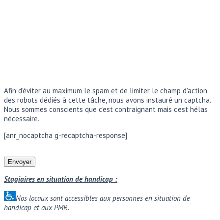
Afin d'éviter au maximum le spam et de limiter le champ d'action
des robots dédiés à cette tâche, nous avons instauré un captcha.
Nous sommes conscients que c'est contraignant mais c'est hélas
nécessaire.
[anr_nocaptcha g-recaptcha-response]
Stagiaires en situation de handicap :
Nos locaux sont accessibles aux personnes en situation de
handicap et aux PMR.