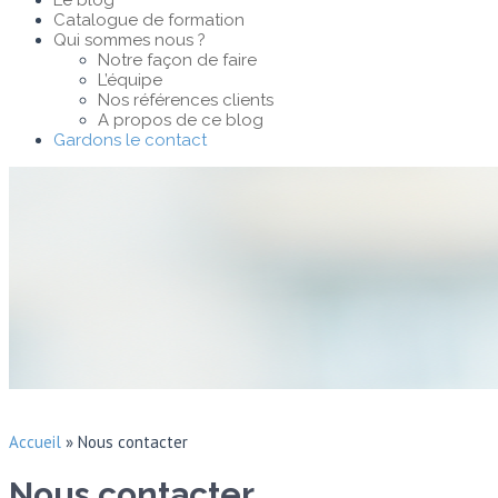
Le blog
Catalogue de formation
Qui sommes nous ?
Notre façon de faire
L’équipe
Nos références clients
A propos de ce blog
Gardons le contact
Accueil
»
Nous contacter
Nous contacter