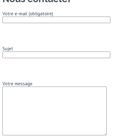
Votre e-mail (obligatoire)
Sujet
Votre message