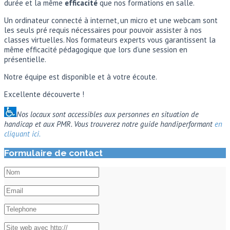
durée et la même
efficacité
que nos formations en salle.
Un ordinateur connecté à internet, un micro et une webcam sont
les seuls pré requis nécessaires pour pouvoir assister à nos
classes virtuelles. Nos formateurs experts vous garantissent la
même efficacité pédagogique que lors d’une session en
présentielle.
Notre équipe est disponible et à votre écoute.
Excellente découverte !
Nos locaux sont accessibles aux personnes en situation de
handicap et aux PMR.
Vous trouverez notre guide handiperformant
en
cliquant ici.
Formulaire de contact