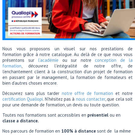
Nous vous proposons un visuel sur nos prestations de
formation grâce à notre catalogue. Au delà de ce que nous vous
présentons sur
l’académie
ou sur notre
conception de la
formation
, découvrez l’intégralité de notre offre, de
l’enchantement client à la construction d’un projet de formation
en passant par le management, la formation de formateurs et
bien d’autres choses encore.
Découvrez sans plus tarder
notre offre de formation
et notre
certification Qualiopi
. N’hésitez pas à
nous contacter
, que cela soit
pour une demande de formation, un devis ou toute question.
Toutes nos formations sont accessibles en
présentiel
ou en
classe a distance.
Nos parcours de formation en
100% à distance
sont de la même