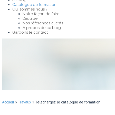
Le blog
Catalogue de formation
Qui sommes nous ?
Notre façon de faire
L’équipe
Nos références clients
A propos de ce blog
Gardons le contact
Accueil
»
Travaux
»
Téléchargez le catalogue de formation