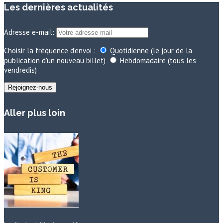
Les dernières actualités
Adresse e-mail:
Choisir la fréquence d'envoi :
Quotidienne (le jour de la
publication d'un nouveau billet)
Hebdomadaire (tous les
vendredis)
Aller plus loin