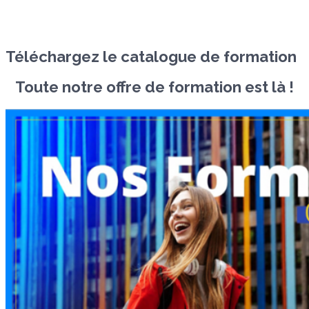
Téléchargez le catalogue de formation
Toute notre offre de formation est là !