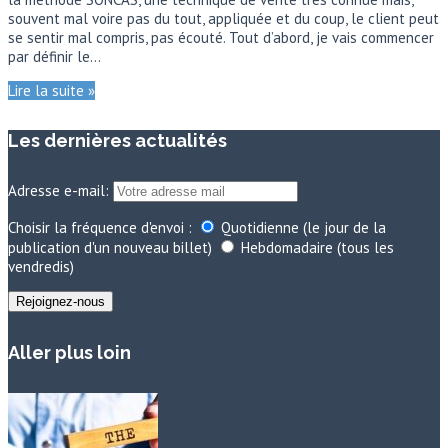
souvent mal voire pas du tout, appliquée et du coup, le client peut
se sentir mal compris, pas écouté. Tout d’abord, je vais commencer
par définir le…
Lire la suite »
Les dernières actualités
Adresse e-mail:
Choisir la fréquence d'envoi :
Quotidienne (le jour de la
publication d'un nouveau billet)
Hebdomadaire (tous les
vendredis)
Aller plus loin