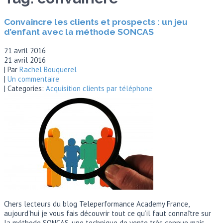
Convaincre les clients et prospects : un jeu
d’enfant avec la méthode SONCAS
21 avril 2016
21 avril 2016
| Par
Rachel Bouquerel
|
Un commentaire
| Categories:
Acquisition clients par téléphone
Chers lecteurs du blog Teleperformance Academy France,
aujourd’hui je vous fais découvrir tout ce qu’il faut connaître sur
la méthode SONCAS, une technique de vente très connue mais,