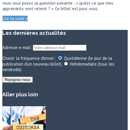
vous vous posez la question suivante : « qu’est-ce que mes
apprenants vont retenir ? ». Ce billet est pour vous.
Lire la suite »
Les dernières actualités
Adresse e-mail:
Choisir la fréquence d'envoi :
Quotidienne (le jour de la
publication d'un nouveau billet)
Hebdomadaire (tous les
vendredis)
Aller plus loin