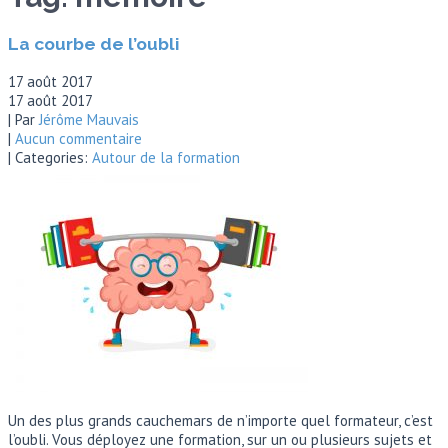
La courbe de l’oubli
17 août 2017
17 août 2017
| Par
Jérôme Mauvais
|
Aucun commentaire
| Categories:
Autour de la formation
Un des plus grands cauchemars de n’importe quel formateur, c’est
l’oubli. Vous déployez une formation, sur un ou plusieurs sujets et