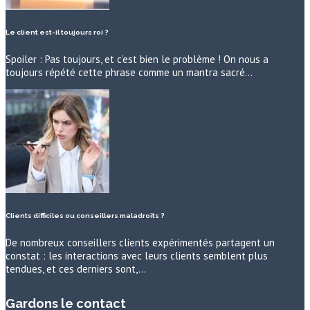
Le client est-il toujours roi ?
Spoiler : Pas toujours, et c’est bien le problème ! On nous a
toujours répété cette phrase comme un mantra sacré…
Clients difficiles ou conseillers maladroits ?
De nombreux conseillers clients expérimentés partagent un
constat : les interactions avec leurs clients semblent plus
tendues, et ces derniers sont,…
Gardons le contact