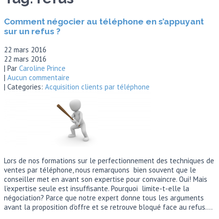
Comment négocier au téléphone en s’appuyant
sur un refus ?
22 mars 2016
22 mars 2016
| Par
Caroline Prince
|
Aucun commentaire
| Categories:
Acquisition clients par téléphone
Lors de nos formations sur le perfectionnement des techniques de
ventes par téléphone, nous remarquons bien souvent que le
conseiller met en avant son expertise pour convaincre. Oui! Mais
l’expertise seule est insuffisante. Pourquoi limite-t-elle la
négociation? Parce que notre expert donne tous les arguments
avant la proposition d’offre et se retrouve bloqué face au refus….