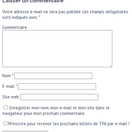
Laisser un commentaire
Votre adresse e-mail ne sera pas publiée.
Les champs obligatoires
sont indiqués avec
*
Commentaire
Nom
*
E-mail
*
Site web
Enregistrer mon nom, mon e-mail et mon site dans le
navigateur pour mon prochain commentaire.
M'inscrire pour recevoir les prochains billets de TPA par e-mail !