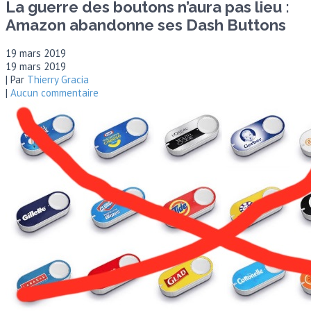
La guerre des boutons n’aura pas lieu :
Amazon abandonne ses Dash Buttons
19 mars 2019
19 mars 2019
| Par
Thierry Gracia
|
Aucun commentaire