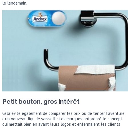
le lendemain.
Petit bouton, gros intérêt
Cela évite également de comparer les prix ou de tenter l’aventure
d’un nouveau liquide vaisselle. Les marques ont adoré le concept
qui mettait bien en avant leurs logos et enfermaient les clients