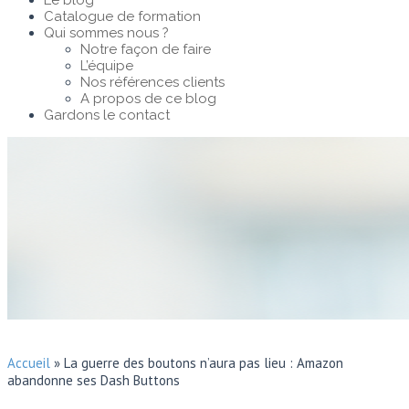
Le blog
Catalogue de formation
Qui sommes nous ?
Notre façon de faire
L’équipe
Nos références clients
A propos de ce blog
Gardons le contact
Accueil
»
La guerre des boutons n’aura pas lieu : Amazon
abandonne ses Dash Buttons