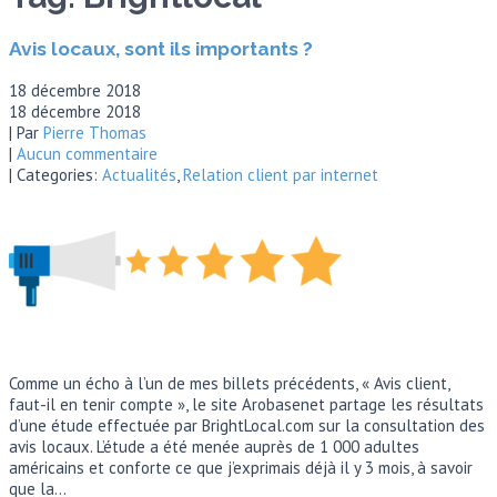
Avis locaux, sont ils importants ?
18 décembre 2018
18 décembre 2018
| Par
Pierre Thomas
|
Aucun commentaire
| Categories:
Actualités
,
Relation client par internet
Comme un écho à l’un de mes billets précédents, « Avis client,
faut-il en tenir compte », le site Arobasenet partage les résultats
d’une étude effectuée par BrightLocal.com sur la consultation des
avis locaux. L’étude a été menée auprès de 1 000 adultes
américains et conforte ce que j’exprimais déjà il y 3 mois, à savoir
que la…