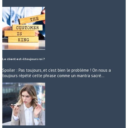
Le client est-il toujours roi ?
Spoiler : Pas toujours, et c’est bien le problème ! On nous a
toujours répété cette phrase comme un mantra sacré…