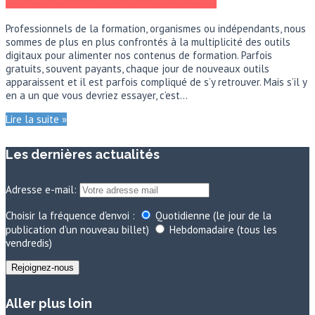
Professionnels de la formation, organismes ou indépendants, nous
sommes de plus en plus confrontés à la multiplicité des outils
digitaux pour alimenter nos contenus de formation. Parfois
gratuits, souvent payants, chaque jour de nouveaux outils
apparaissent et il est parfois compliqué de s’y retrouver. Mais s’il y
en a un que vous devriez essayer, c’est…
Lire la suite »
Les dernières actualités
Adresse e-mail:
Choisir la fréquence d'envoi :
Quotidienne (le jour de la
publication d'un nouveau billet)
Hebdomadaire (tous les
vendredis)
Aller plus loin