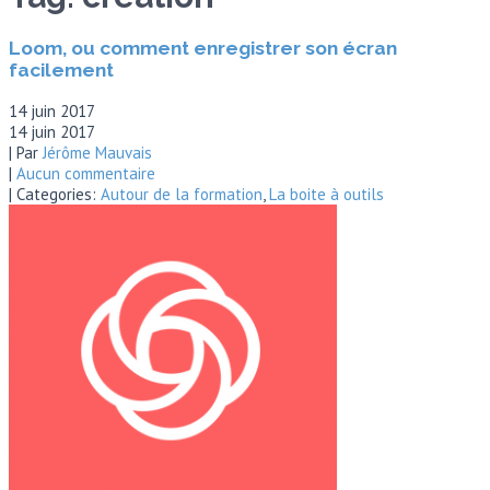
Loom, ou comment enregistrer son écran
facilement
14 juin 2017
14 juin 2017
| Par
Jérôme Mauvais
|
Aucun commentaire
| Categories:
Autour de la formation
,
La boite à outils