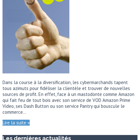
Dans la course à la diversification, les cybermarchands tapent
tous azimuts pour fidéliser la clientèle et trouver de nouvelles
sources de profit. En effet, face à un mastodonte comme Amazon
qui fait feu de tout bois avec son service de VOD Amazon Prime
Video, ses Dash Button ou son service Pantry qui bouscule le
commerce…
Lire la suite »
Les dernières actualités