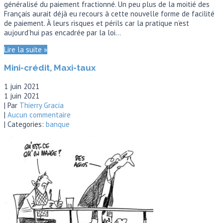
généralisé du paiement fractionné. Un peu plus de la moitié des
Français aurait déjà eu recours à cette nouvelle forme de facilité
de paiement. À leurs risques et périls car la pratique n’est
aujourd’hui pas encadrée par la loi…
Lire la suite »
Mini-crédit, Maxi-taux
1 juin 2021
1 juin 2021
| Par
Thierry Gracia
|
Aucun commentaire
| Categories:
banque