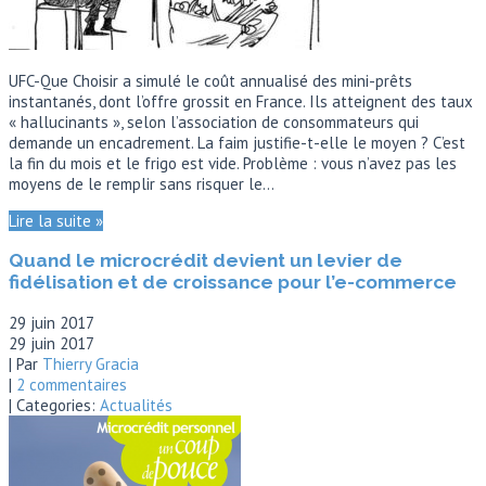
UFC-Que Choisir a simulé le coût annualisé des mini-prêts
instantanés, dont l’offre grossit en France. Ils atteignent des taux
« hallucinants », selon l’association de consommateurs qui
demande un encadrement. La faim justifie-t-elle le moyen ? C’est
la fin du mois et le frigo est vide. Problème : vous n’avez pas les
moyens de le remplir sans risquer le…
Lire la suite »
Quand le microcrédit devient un levier de
fidélisation et de croissance pour l’e-commerce
29 juin 2017
29 juin 2017
| Par
Thierry Gracia
|
2 commentaires
| Categories:
Actualités