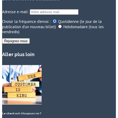
Adresse e-mail:
Choisir la fréquence d'envoi :
Quotidienne (le jour de la
publication d'un nouveau billet)
Hebdomadaire (tous les
vendredis)
Aller plus loin
Le client est-il toujours roi ?