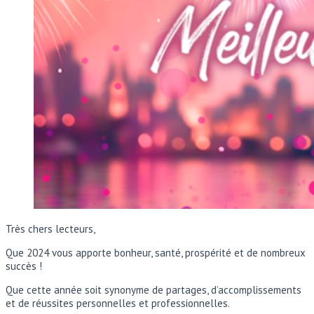
Très chers lecteurs,
Que 2024 vous apporte bonheur, santé, prospérité et de nombreux
succès !
Que cette année soit synonyme de partages, d’accomplissements
et de réussites personnelles et professionnelles.