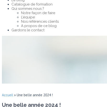
Le blog
Catalogue de formation
Qui sommes nous ?
Notre façon de faire
L’équipe
Nos références clients
A propos de ce blog
Gardons le contact
Accueil
»
Une belle année 2024 !
Une belle année 2024 !