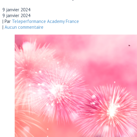
9 janvier 2024
9 janvier 2024
| Par
Teleperformance Academy France
|
Aucun commentaire