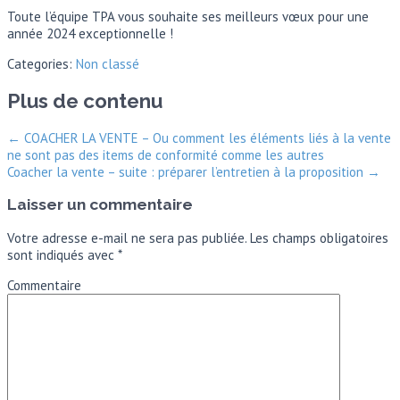
Toute l’équipe TPA vous souhaite ses meilleurs vœux pour une
année 2024 exceptionnelle !
Categories:
Non classé
Plus de contenu
←
COACHER LA VENTE – Ou comment les éléments liés à la vente
ne sont pas des items de conformité comme les autres
Coacher la vente – suite : préparer l’entretien à la proposition
→
Laisser un commentaire
Votre adresse e-mail ne sera pas publiée.
Les champs obligatoires
sont indiqués avec
*
Commentaire