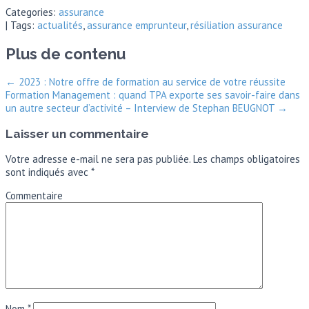
Categories:
assurance
| Tags:
actualités
,
assurance emprunteur
,
résiliation assurance
Plus de contenu
←
2023 : Notre offre de formation au service de votre réussite
Formation Management : quand TPA exporte ses savoir-faire dans
un autre secteur d’activité – Interview de Stephan BEUGNOT
→
Laisser un commentaire
Votre adresse e-mail ne sera pas publiée.
Les champs obligatoires
sont indiqués avec
*
Commentaire
Nom
*