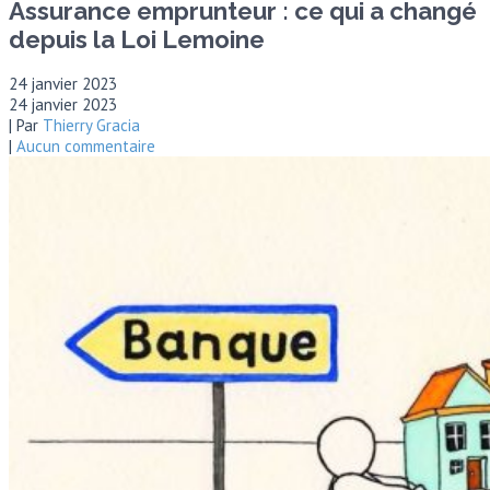
Assurance emprunteur : ce qui a changé
depuis la Loi Lemoine
24 janvier 2023
24 janvier 2023
| Par
Thierry Gracia
|
Aucun commentaire