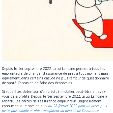
Depuis le 1er septembre 2022, la Loi Lemoine permet à tous les
emprunteurs de changer d’assurance de prêt à tout moment mais
également, dans certains cas, de ne plus remplir de questionnaire
de santé. L’occasion de faire des économies.
Si vous êtes détenteur d’un crédit immobilier, peut-être en avez-
vous déjà profité. Depuis le 1er septembre 2022, la Loi Lemoine a
rebattu les cartes de l’assurance emprunteur. Originellement
connue sous le nom de «
loi du 28 février 2022 pour un accès plus
juste, plus simple et plus transparent au marché de l’assurance