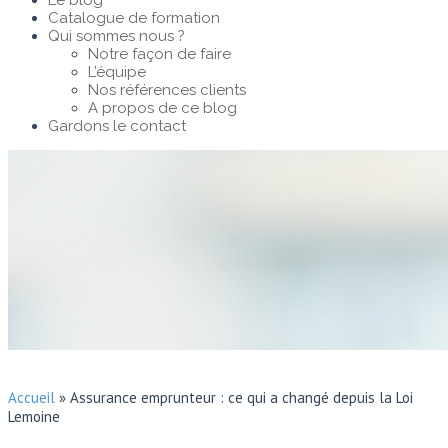
Le blog
Catalogue de formation
Qui sommes nous ?
Notre façon de faire
L’équipe
Nos références clients
A propos de ce blog
Gardons le contact
Accueil
»
Assurance emprunteur : ce qui a changé depuis la Loi
Lemoine