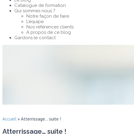
Le blog
Catalogue de formation
Qui sommes nous ?
Notre façon de faire
L’équipe
Nos références clients
A propos de ce blog
Gardons le contact
Accueil
»
Atterrissage… suite !
Atterrissage… suite !