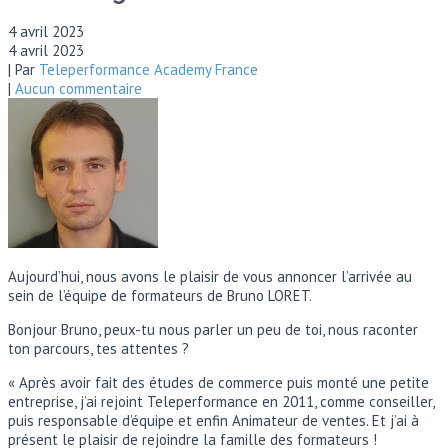
4 avril 2023
4 avril 2023
| Par
Teleperformance Academy France
|
Aucun commentaire
Aujourd’hui, nous avons le plaisir de vous annoncer l’arrivée au
sein de l’équipe de formateurs de Bruno LORET.
Bonjour Bruno, peux-tu nous parler un peu de toi, nous raconter
ton parcours, tes attentes ?
« Après avoir fait des études de commerce puis monté une petite
entreprise, j’ai rejoint Teleperformance en 2011, comme conseiller,
puis responsable d’équipe et enfin Animateur de ventes. Et j’ai à
présent le plaisir de rejoindre la famille des formateurs !