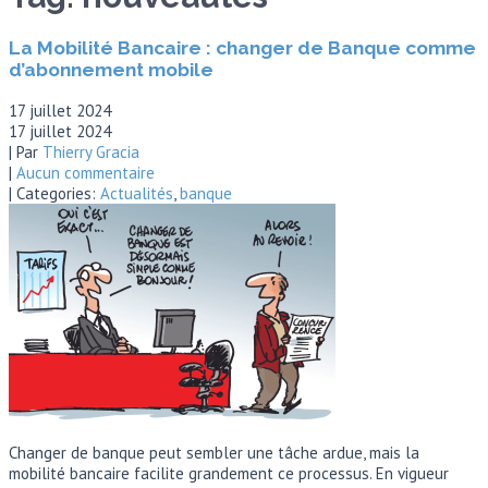
La Mobilité Bancaire : changer de Banque comme
d’abonnement mobile
17 juillet 2024
17 juillet 2024
| Par
Thierry Gracia
|
Aucun commentaire
| Categories:
Actualités
,
banque
Changer de banque peut sembler une tâche ardue, mais la
mobilité bancaire facilite grandement ce processus. En vigueur