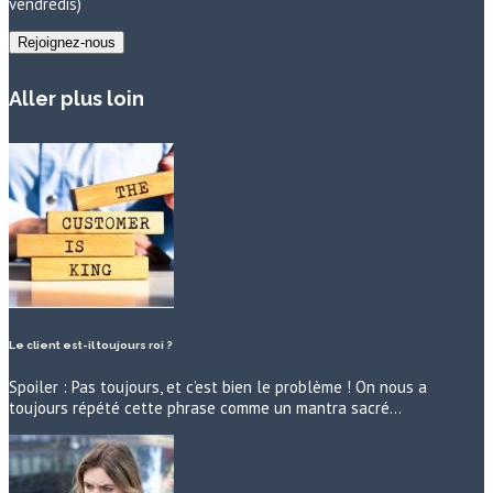
vendredis)
Aller plus loin
Le client est-il toujours roi ?
Spoiler : Pas toujours, et c’est bien le problème ! On nous a
toujours répété cette phrase comme un mantra sacré…