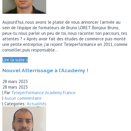
Aujourd’hui, nous avons le plaisir de vous annoncer l’arrivée au
sein de l’équipe de formateurs de Bruno LORET. Bonjour Bruno,
peux-tu nous parler un peu de toi, nous raconter ton parcours, tes
attentes ? « Après avoir fait des études de commerce puis monté
une petite entreprise, j’ai rejoint Teleperformance en 2011, comme
conseiller, puis responsable…
Lire la suite »
Nouvel Atterrissage à l’Academy !
28 mars 2023
28 mars 2023
| Par
Teleperformance Academy France
|
Aucun commentaire
| Categories:
Actualités