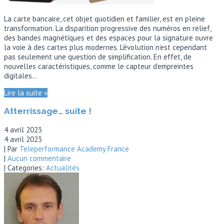
La carte bancaire, cet objet quotidien et familier, est en pleine
transformation. La disparition progressive des numéros en relief,
des bandes magnétiques et des espaces pour la signature ouvre
la voie à des cartes plus modernes. L’évolution n’est cependant
pas seulement une question de simplification. En effet, de
nouvelles caractéristiques, comme le capteur d’empreintes
digitales…
Lire la suite »
Atterrissage… suite !
4 avril 2023
4 avril 2023
| Par
Teleperformance Academy France
|
Aucun commentaire
| Categories:
Actualités