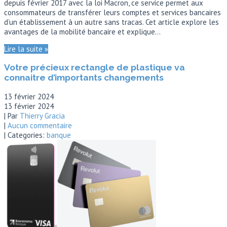
depuis février 2017 avec la loi Macron, ce service permet aux
consommateurs de transférer leurs comptes et services bancaires
d’un établissement à un autre sans tracas. Cet article explore les
avantages de la mobilité bancaire et explique…
Lire la suite »
Votre précieux rectangle de plastique va
connaitre d’importants changements
13 février 2024
13 février 2024
| Par
Thierry Gracia
|
Aucun commentaire
| Categories:
banque