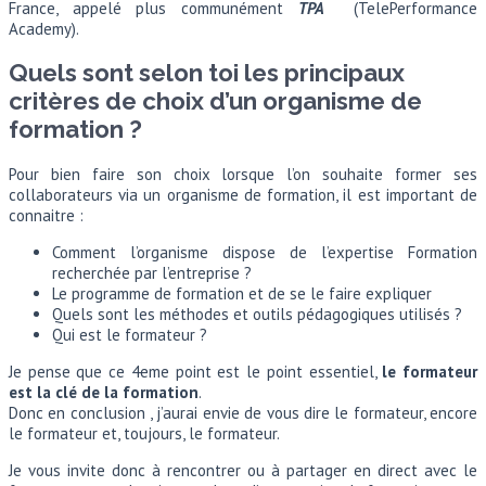
France, appelé plus communément
TPA
(TelePerformance
Academy).
Quels sont selon toi les principaux
critères de choix d’un organisme de
formation ?
Pour bien faire son choix lorsque l’on souhaite former ses
collaborateurs via un organisme de formation, il est important de
connaitre :
Comment l’organisme dispose de l’expertise Formation
recherchée par l’entreprise ?
Le programme de formation et de se le faire expliquer
Quels sont les méthodes et outils pédagogiques utilisés ?
Qui est le formateur ?
Je pense que ce 4eme point est le point essentiel,
le formateur
est la clé de la formation
.
Donc en conclusion , j’aurai envie de vous dire le formateur, encore
le formateur et, toujours, le formateur.
Je vous invite donc à rencontrer ou à partager en direct avec le