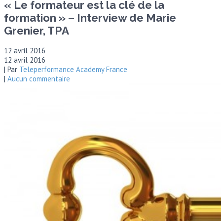
« Le formateur est la clé de la
formation » – Interview de Marie
Grenier, TPA
12 avril 2016
12 avril 2016
| Par
Teleperformance Academy France
|
Aucun commentaire