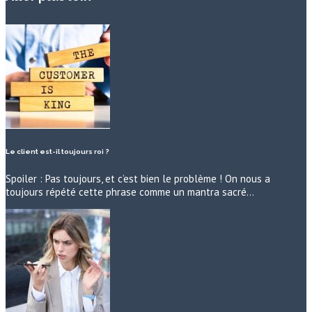
Le client est-il toujours roi ?
Spoiler : Pas toujours, et c’est bien le problème ! On nous a
toujours répété cette phrase comme un mantra sacré…