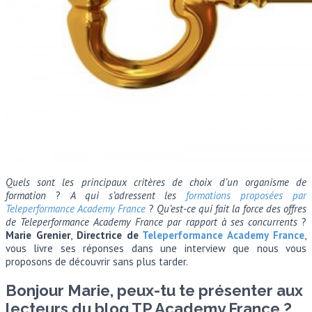
Quels sont les principaux critères de choix d’un organisme de
formation
?
A qui s’adressent les
formations proposées par
Teleperformance Academy France
?
Qu’est-ce qui fait la force des offres
de Teleperformance Academy France par rapport à ses concurrents
?
Marie Grenier
,
Directrice de
Teleperformance Academy France
,
vous livre ses réponses dans une interview que nous vous
proposons de découvrir sans plus tarder.
Bonjour Marie, peux-tu te présenter aux
lecteurs du blog TP Academy France ?