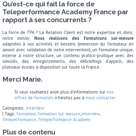
Qu’est-ce qui fait la force de
Teleperformance Academy France par
rapport à ses concurrents ?
La force de TPA ? La Relation Client est notre expertise et, donc,
notre métier.
Nous réalisons des formations sur-mesure
adaptées à vos activités et besoins (immersion du formateur en
amont avec validation de notre intervention), un formateur unique,
interne à notre structure, un contenu pratico-pratique avec des
simulés, des enregistrements, des débriefings d’appels, des
plateaux écoles à disposition sur toute la France.
Merci Marie.
Si vous souhaitez avoir plus d’informations sur
nos
offres de formation,
n’hésitez pas à
nous contacter
.
Categories:
Interview
| Tags:
formateur
,
formation sur-mesure
,
interview
,
Teleperformance
,
Teleperformance Academy
Plus de contenu