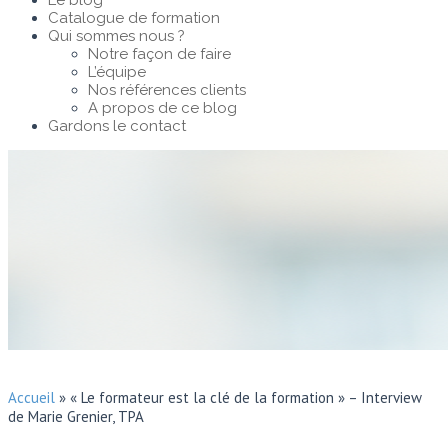
Le blog
Catalogue de formation
Qui sommes nous ?
Notre façon de faire
L’équipe
Nos références clients
A propos de ce blog
Gardons le contact
Accueil
»
« Le formateur est la clé de la formation » – Interview
de Marie Grenier, TPA