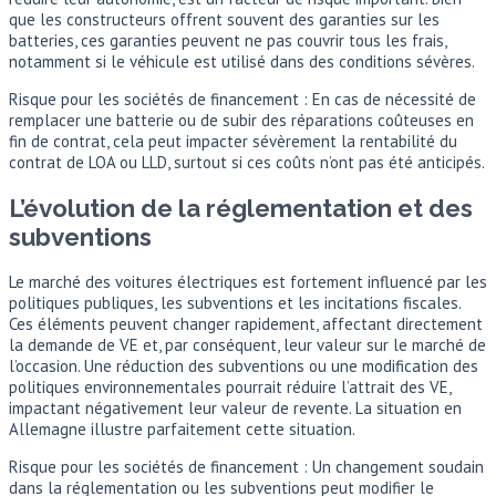
que les constructeurs offrent souvent des garanties sur les
batteries, ces garanties peuvent ne pas couvrir tous les frais,
notamment si le véhicule est utilisé dans des conditions sévères.
Risque pour les sociétés de financement : En cas de nécessité de
remplacer une batterie ou de subir des réparations coûteuses en
fin de contrat, cela peut impacter sévèrement la rentabilité du
contrat de LOA ou LLD, surtout si ces coûts n’ont pas été anticipés.
L’évolution de la réglementation et des
subventions
Le marché des voitures électriques est fortement influencé par les
politiques publiques, les subventions et les incitations fiscales.
Ces éléments peuvent changer rapidement, affectant directement
la demande de VE et, par conséquent, leur valeur sur le marché de
l’occasion. Une réduction des subventions ou une modification des
politiques environnementales pourrait réduire l’attrait des VE,
impactant négativement leur valeur de revente. La situation en
Allemagne illustre parfaitement cette situation.
Risque pour les sociétés de financement : Un changement soudain
dans la réglementation ou les subventions peut modifier le