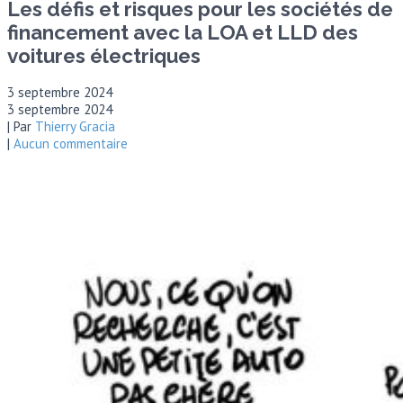
Les défis et risques pour les sociétés de
financement avec la LOA et LLD des
voitures électriques
3 septembre 2024
3 septembre 2024
| Par
Thierry Gracia
|
Aucun commentaire