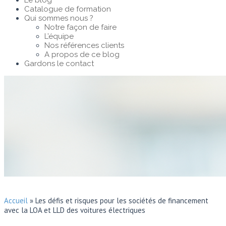
Le blog
Catalogue de formation
Qui sommes nous ?
Notre façon de faire
L’équipe
Nos références clients
A propos de ce blog
Gardons le contact
Accueil
»
Les défis et risques pour les sociétés de financement
avec la LOA et LLD des voitures électriques