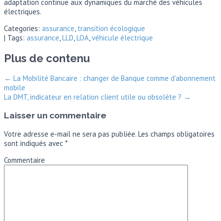
adaptation continue aux dynamiques du marché des véhicules
électriques.
Categories:
assurance
,
transition écologique
| Tags:
assurance
,
LLD
,
LOA
,
véhicule électrique
Plus de contenu
←
La Mobilité Bancaire : changer de Banque comme d’abonnement
mobile
La DMT, indicateur en relation client utile ou obsolète ?
→
Laisser un commentaire
Votre adresse e-mail ne sera pas publiée.
Les champs obligatoires
sont indiqués avec
*
Commentaire