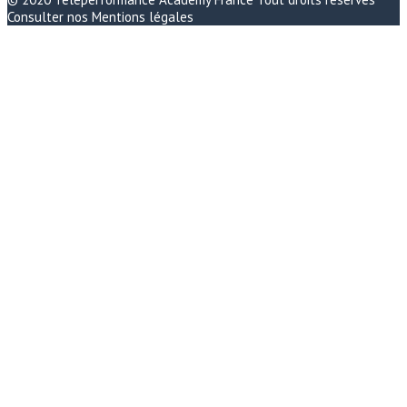
Consulter nos
Mentions légales