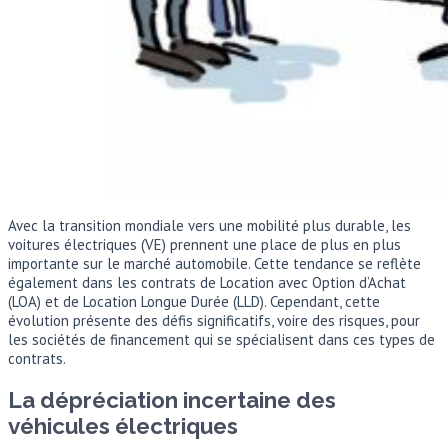
Avec la transition mondiale vers une mobilité plus durable, les
voitures électriques (VE) prennent une place de plus en plus
importante sur le marché automobile. Cette tendance se reflète
également dans les contrats de Location avec Option d’Achat
(LOA) et de Location Longue Durée (LLD). Cependant, cette
évolution présente des défis significatifs, voire des risques, pour
les sociétés de financement qui se spécialisent dans ces types de
contrats.
La dépréciation incertaine des
véhicules électriques