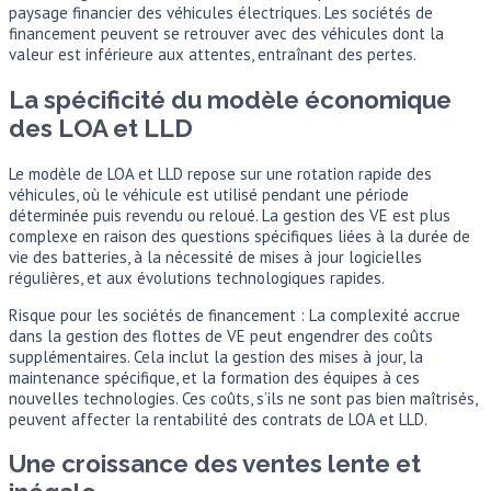
paysage financier des véhicules électriques. Les sociétés de
financement peuvent se retrouver avec des véhicules dont la
valeur est inférieure aux attentes, entraînant des pertes.
La spécificité du modèle économique
des LOA et LLD
Le modèle de LOA et LLD repose sur une rotation rapide des
véhicules, où le véhicule est utilisé pendant une période
déterminée puis revendu ou reloué. La gestion des VE est plus
complexe en raison des questions spécifiques liées à la durée de
vie des batteries, à la nécessité de mises à jour logicielles
régulières, et aux évolutions technologiques rapides.
Risque pour les sociétés de financement : La complexité accrue
dans la gestion des flottes de VE peut engendrer des coûts
supplémentaires. Cela inclut la gestion des mises à jour, la
maintenance spécifique, et la formation des équipes à ces
nouvelles technologies. Ces coûts, s’ils ne sont pas bien maîtrisés,
peuvent affecter la rentabilité des contrats de LOA et LLD.
Une croissance des ventes lente et