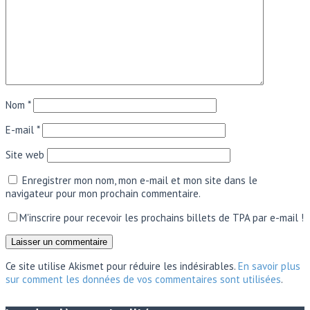
Nom
*
E-mail
*
Site web
Enregistrer mon nom, mon e-mail et mon site dans le
navigateur pour mon prochain commentaire.
M'inscrire pour recevoir les prochains billets de TPA par e-mail !
Ce site utilise Akismet pour réduire les indésirables.
En savoir plus
sur comment les données de vos commentaires sont utilisées
.