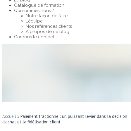
Le blog
Catalogue de formation
Qui sommes nous ?
Notre façon de faire
L’équipe
Nos références clients
A propos de ce blog
Gardons le contact
Accueil
»
Paiement fractionné : un puissant levier dans la décision
d’achat et la fidélisation client.