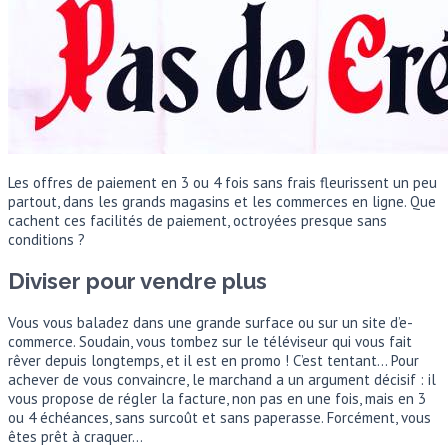
Les offres de paiement en 3 ou 4 fois sans frais fleurissent un peu
partout, dans les grands magasins et les commerces en ligne. Que
cachent ces facilités de paiement, octroyées presque sans
conditions ?
Diviser pour vendre plus
Vous vous baladez dans une grande surface ou sur un site d’e-
commerce. Soudain, vous tombez sur le téléviseur qui vous fait
rêver depuis longtemps, et il est en promo ! C’est tentant… Pour
achever de vous convaincre, le marchand a un argument décisif : il
vous propose de régler la facture, non pas en une fois, mais en 3
ou 4 échéances, sans surcoût et sans paperasse. Forcément, vous
êtes prêt à craquer…