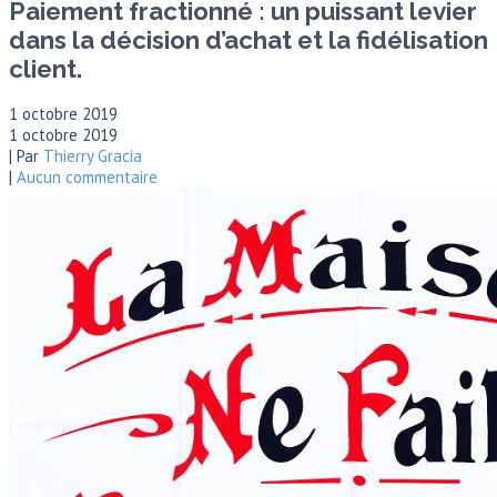
Paiement fractionné : un puissant levier
dans la décision d’achat et la fidélisation
client.
1 octobre 2019
1 octobre 2019
| Par
Thierry Gracia
|
Aucun commentaire