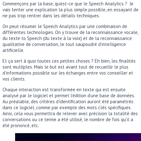
Commençons par la base, qu’est-ce que le Speech Analytics ? Je
vais tenter une explication la plus simple possible, en essayant de
ne pas trop rentrer dans les détails techniques.
On peut résumer le Speech Analytics par une combinaison de
différentes technologies. On y trouve de la reconnaissance vocale,
du texte to Speech (du texte à la voix) et de la reconnaissance
qualitative de conversation, le tout saupoudré d’intelligence
artificielle.
Et ça sert à quoi toutes ces petites choses ? Eh bien, les finalités
sont multiples. Mais le but est avant tout de recueillir le plus
d’informations possible sur les échanges entre vos conseiller et
vos clients.
Chaque interaction est transformée en texte qui est ensuite
analysé par le logiciel et permet l’édition d’une base de données.
Au préalable, des critères d’identification auront été paramétrés
dans ce logiciel, comme par exemple des mots clés spécifiques.
Ainsi, cela vous permettra de relever avec précision la totalité des
conversations ou ce terme a été utilisé, le nombre de fois qu’il a
été prononcé, etc.