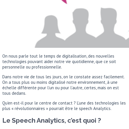
On nous parle tout le temps de digitalisation, des nouvelles
technologies pouvant aider notre vie quotidienne, que ce soit
personnelle ou professionnelle.
Dans notre vie de tous les jours, on le constate assez facilement.
On a tous plus ou moins digitalisé notre environnement, à une
échelle différente pour l’un ou pour l’autre, certes, mais on est
tous dedans.
Qu’en est-il pour le centre de contact ? L’une des technologies les
plus « révolutionnaires » pourrait être le speech Analytics.
Le Speech Analytics, c’est quoi ?