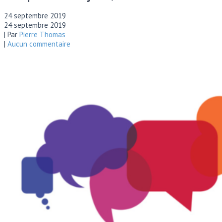
24 septembre 2019
24 septembre 2019
| Par
Pierre Thomas
|
Aucun commentaire