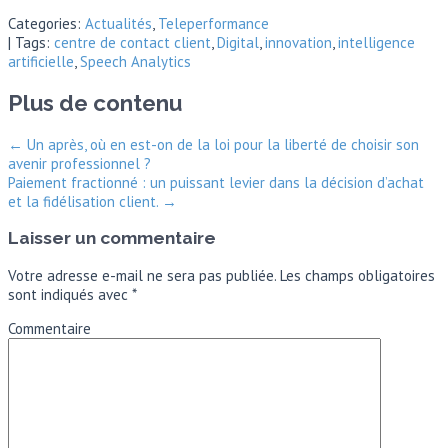
Categories:
Actualités
,
Teleperformance
| Tags:
centre de contact client
,
Digital
,
innovation
,
intelligence
artificielle
,
Speech Analytics
Plus de contenu
←
Un après, où en est-on de la loi pour la liberté de choisir son
avenir professionnel ?
Paiement fractionné : un puissant levier dans la décision d’achat
et la fidélisation client.
→
Laisser un commentaire
Votre adresse e-mail ne sera pas publiée.
Les champs obligatoires
sont indiqués avec
*
Commentaire