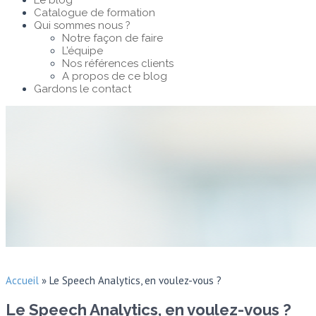
Le blog
Catalogue de formation
Qui sommes nous ?
Notre façon de faire
L’équipe
Nos références clients
A propos de ce blog
Gardons le contact
Accueil
»
Le Speech Analytics, en voulez-vous ?
Le Speech Analytics, en voulez-vous ?