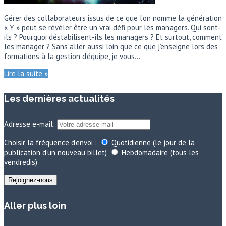
Gérer des collaborateurs issus de ce que l’on nomme la génération
« Y » peut se révéler être un vrai défi pour les managers. Qui sont-
ils ? Pourquoi déstabilisent-ils les managers ? Et surtout, comment
les manager ? Sans aller aussi loin que ce que j’enseigne lors des
formations à la gestion d’équipe, je vous…
Lire la suite »
Les dernières actualités
Adresse e-mail:
Choisir la fréquence d'envoi :
Quotidienne (le jour de la
publication d'un nouveau billet)
Hebdomadaire (tous les
vendredis)
Aller plus loin