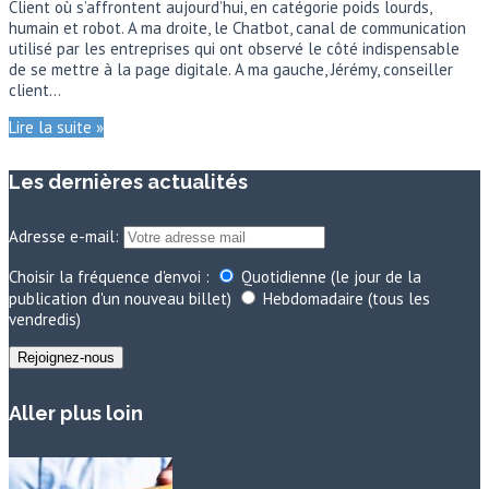
Client où s’affrontent aujourd’hui, en catégorie poids lourds,
humain et robot. A ma droite, le Chatbot, canal de communication
utilisé par les entreprises qui ont observé le côté indispensable
de se mettre à la page digitale. A ma gauche, Jérémy, conseiller
client…
Lire la suite »
Les dernières actualités
Adresse e-mail:
Choisir la fréquence d'envoi :
Quotidienne (le jour de la
publication d'un nouveau billet)
Hebdomadaire (tous les
vendredis)
Aller plus loin