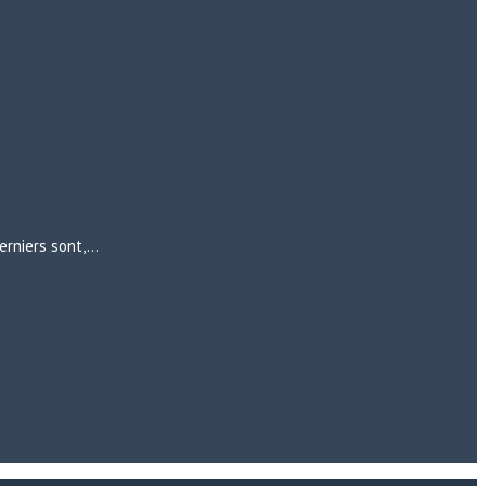
erniers sont,…