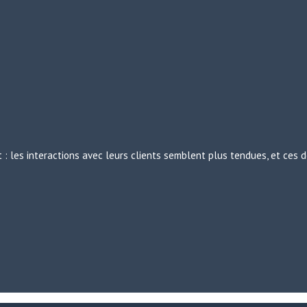
: les interactions avec leurs clients semblent plus tendues, et ces d