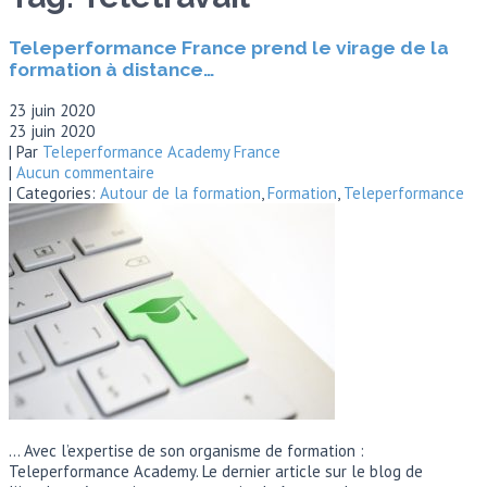
Teleperformance France prend le virage de la
formation à distance…
23 juin 2020
23 juin 2020
| Par
Teleperformance Academy France
|
Aucun commentaire
| Categories:
Autour de la formation
,
Formation
,
Teleperformance
… Avec l’expertise de son organisme de formation :
Teleperformance Academy. Le dernier article sur le blog de