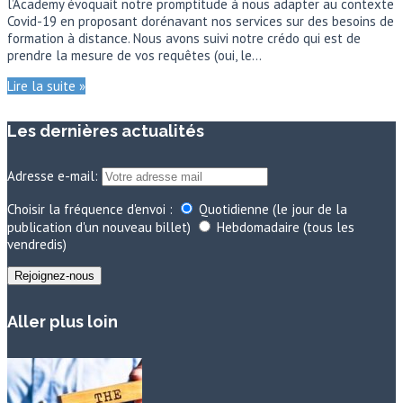
l’Academy évoquait notre promptitude à nous adapter au contexte
Covid-19 en proposant dorénavant nos services sur des besoins de
formation à distance. Nous avons suivi notre crédo qui est de
prendre la mesure de vos requêtes (oui, le…
Lire la suite »
Les dernières actualités
Adresse e-mail:
Choisir la fréquence d'envoi :
Quotidienne (le jour de la
publication d'un nouveau billet)
Hebdomadaire (tous les
vendredis)
Aller plus loin