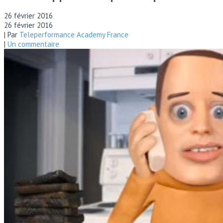
26 février 2016
26 février 2016
| Par
Teleperformance Academy France
|
Un commentaire