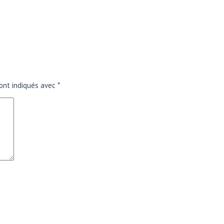
ont indiqués avec
*