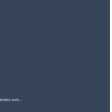
erniers sont,…