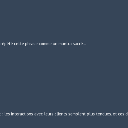
urs répété cette phrase comme un mantra sacré…
: les interactions avec leurs clients semblent plus tendues, et ces d