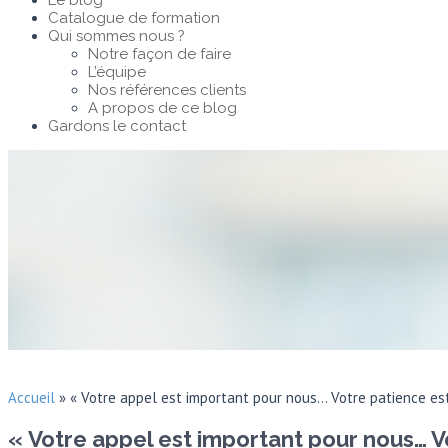
Le blog
Catalogue de formation
Qui sommes nous ?
Notre façon de faire
L’équipe
Nos références clients
A propos de ce blog
Gardons le contact
Accueil
»
« Votre appel est important pour nous… Votre patience est
« Votre appel est important pour nous… V