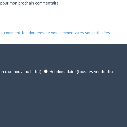
r pour mon prochain commentaire.
sur comment les données de vos commentaires sont utilisées
.
ion d'un nouveau billet)
Hebdomadaire (tous les vendredis)