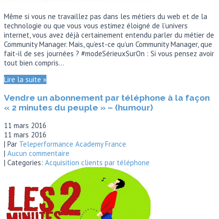
Même si vous ne travaillez pas dans les métiers du web et de la
technologie ou que vous vous estimez éloigné de l’univers
internet, vous avez déjà certainement entendu parler du métier de
Community Manager. Mais, qu’est-ce qu’un Community Manager, que
fait-il de ses journées ? #modeSérieuxSurOn : Si vous pensez avoir
tout bien compris…
Lire la suite »
Vendre un abonnement par téléphone à la façon
« 2 minutes du peuple » – (humour)
11 mars 2016
11 mars 2016
| Par
Teleperformance Academy France
|
Aucun commentaire
| Categories:
Acquisition clients par téléphone