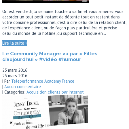
On est vendredi, la semaine touche à sa fin et vous aimeriez vous
accorder un tout petit instant de détente tout en restant dans
votre domaine professionnel, c’est à dire celui de la relation client,
de l’expérience client, ou de façon plus particulière et précise
celui du monde de la hotline, du support technique en…
Lire la suite »
Le Community Manager vu par « Filles
d’aujourd’hui » #vidéo #humour
25 mars 2016
25 mars 2016
| Par
Teleperformance Academy France
|
Aucun commentaire
| Categories:
Acquisition clients par internet