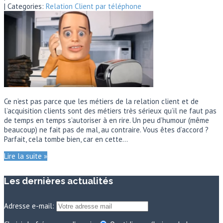
| Categories:
Relation Client par téléphone
Ce n’est pas parce que les métiers de la relation client et de
l’acquisition clients sont des métiers très sérieux qu’il ne faut pas
de temps en temps s’autoriser à en rire. Un peu d’humour (même
beaucoup) ne fait pas de mal, au contraire. Vous êtes d’accord ?
Parfait, cela tombe bien, car en cette…
Lire la suite »
Les dernières actualités
Adresse e-mail: