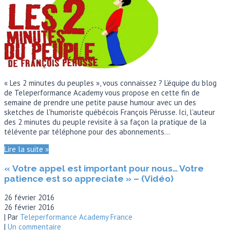
« Les 2 minutes du peuples », vous connaissez ? L’équipe du blog
de Teleperformance Academy vous propose en cette fin de
semaine de prendre une petite pause humour avec un des
sketches de l’humoriste québécois François Pérusse. Ici, l’auteur
des 2 minutes du peuple revisite à sa façon la pratique de la
télévente par téléphone pour des abonnements…
Lire la suite »
« Votre appel est important pour nous… Votre
patience est so appreciate » – (Vidéo)
26 février 2016
26 février 2016
| Par
Teleperformance Academy France
|
Un commentaire