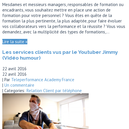
Mesdames et messieurs managers, responsables de formation ou
encadrants, vous souhaitez mettre en place une action de
formation pour votre personnel ? Vous êtes en quête de la
formation la plus pertinente, la plus adaptée, pour faire évoluer
vos collaborateurs vers la performance et la réussite ? Vous vous
demandez, avec la multiplicité des types de formations,…
Lire la suite »
Les services clients vus par le Youtuber Jimmy
(Vidéo humour)
22 avril 2016
22 avril 2016
| Par
Teleperformance Academy France
|
Un commentaire
| Categories:
Relation Client par téléphone