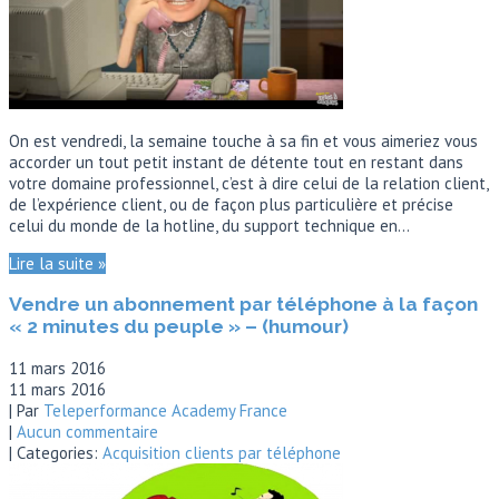
On est vendredi, la semaine touche à sa fin et vous aimeriez vous
accorder un tout petit instant de détente tout en restant dans
votre domaine professionnel, c’est à dire celui de la relation client,
de l’expérience client, ou de façon plus particulière et précise
celui du monde de la hotline, du support technique en…
Lire la suite »
Vendre un abonnement par téléphone à la façon
« 2 minutes du peuple » – (humour)
11 mars 2016
11 mars 2016
| Par
Teleperformance Academy France
|
Aucun commentaire
| Categories:
Acquisition clients par téléphone