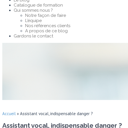
Le blog
Catalogue de formation
Qui sommes nous ?
Notre façon de faire
L’équipe
Nos références clients
A propos de ce blog
Gardons le contact
Accueil
»
Assistant vocal, indispensable danger ?
Assistant vocal, indispensable danger ?