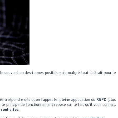
rle souvent en des termes positifs mais, malgré tout l’attrait pour le
êt à répondre dès qu’on l’appel. En pleine application du
RGPD
(plus
 le principe de fonctionnement repose sur le fait qu’il vous connait.
 souhaitez
.