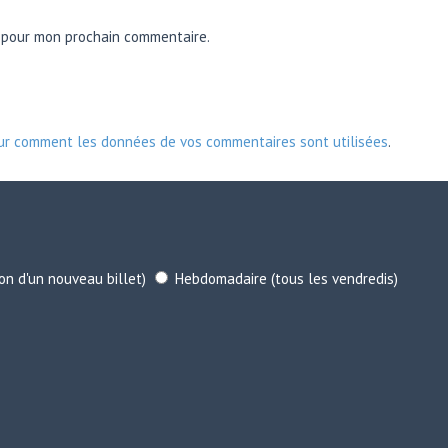
r pour mon prochain commentaire.
sur comment les données de vos commentaires sont utilisées
.
ion d'un nouveau billet)
Hebdomadaire (tous les vendredis)