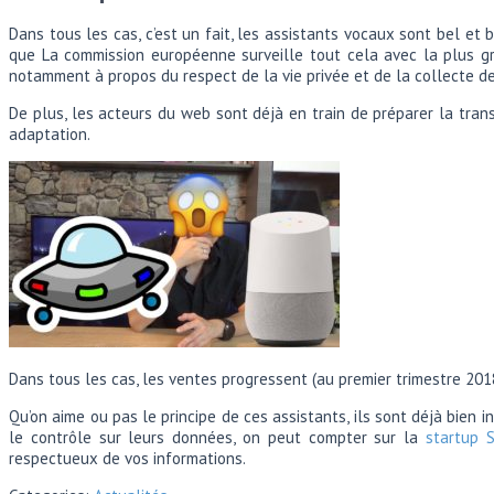
Dans tous les cas, c’est un fait, les assistants vocaux sont bel et
que La commission européenne surveille tout cela avec la plus g
notamment à propos du respect de la vie privée et de la collecte d
De plus, les acteurs du web sont déjà en train de préparer la tran
adaptation.
Dans tous les cas, les ventes progressent (au premier trimestre 201
Qu’on aime ou pas le principe de ces assistants, ils sont déjà bien
le contrôle sur leurs données, on peut compter sur la
startup S
respectueux de vos informations.