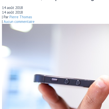
14 août 2018
14 août 2018
| Par
Pierre Thomas
|
Aucun commentaire