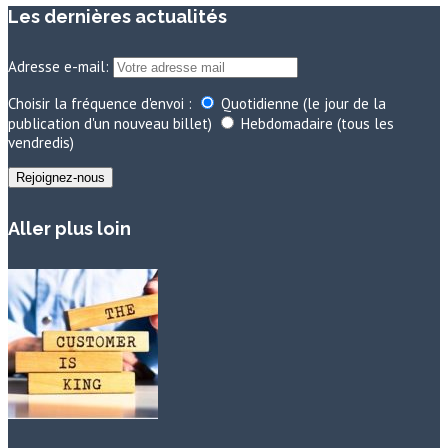
Les dernières actualités
Adresse e-mail:
Choisir la fréquence d'envoi :
Quotidienne (le jour de la
publication d'un nouveau billet)
Hebdomadaire (tous les
vendredis)
Aller plus loin