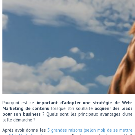
Pourquoi est-ce
important d’adopter une stratégie de Web-
Marketing de contenu
lorsque l’on souhaite
acquérir des leads
pour son business
? Quels sont les principaux avantages d’une
telle démarche ?
Après avoir donné les
5 grandes raisons (selon moi) de se mettre