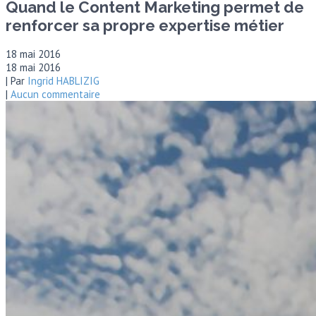
Quand le Content Marketing permet de
renforcer sa propre expertise métier
18 mai 2016
18 mai 2016
| Par
Ingrid HABLIZIG
|
Aucun commentaire