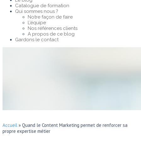
Le blog
Catalogue de formation
Qui sommes nous ?
Notre façon de faire
L’équipe
Nos références clients
A propos de ce blog
Gardons le contact
Accueil
»
Quand le Content Marketing permet de renforcer sa
propre expertise métier