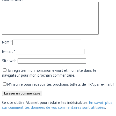
Nom
*
E-mail
*
Site web
Enregistrer mon nom, mon e-mail et mon site dans le
navigateur pour mon prochain commentaire.
M'inscrire pour recevoir les prochains billets de TPA par e-mail !
Ce site utilise Akismet pour réduire les indésirables.
En savoir plus
sur comment les données de vos commentaires sont utilisées
.