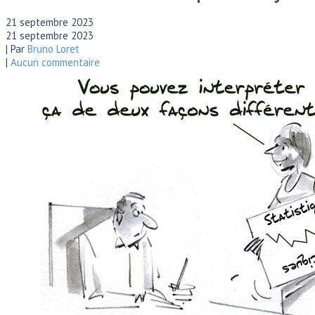
21 septembre 2023
21 septembre 2023
| Par
Bruno Loret
|
Aucun commentaire