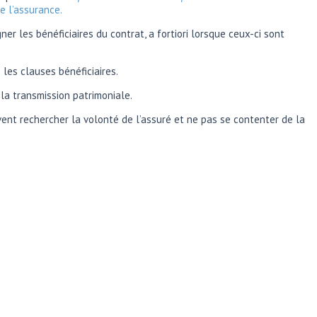
e l’assurance.
 les bénéficiaires du contrat, a fortiori lorsque ceux-ci sont
 les clauses bénéficiaires.
la transmission patrimoniale.
vent rechercher la volonté de l’assuré et ne pas se contenter de la