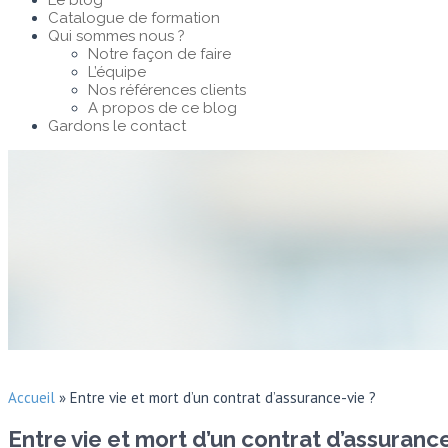
Le blog
Catalogue de formation
Qui sommes nous ?
Notre façon de faire
L’équipe
Nos références clients
A propos de ce blog
Gardons le contact
Accueil
»
Entre vie et mort d’un contrat d’assurance-vie ?
Entre vie et mort d’un contrat d’assurance