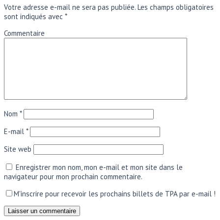
Votre adresse e-mail ne sera pas publiée.
Les champs obligatoires
sont indiqués avec
*
Commentaire
Nom
*
E-mail
*
Site web
Enregistrer mon nom, mon e-mail et mon site dans le
navigateur pour mon prochain commentaire.
M'inscrire pour recevoir les prochains billets de TPA par e-mail !