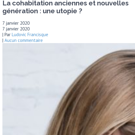
La cohabitation anciennes et nouvelles
génération : une utopie ?
7 janvier 2020
7 janvier 2020
| Par
Ludovic Francisque
|
Aucun commentaire