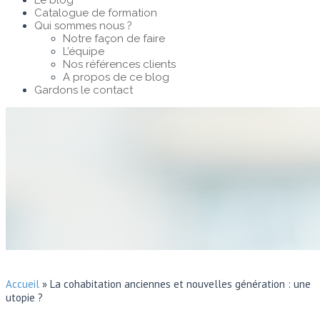
Le blog
Catalogue de formation
Qui sommes nous ?
Notre façon de faire
L’équipe
Nos références clients
A propos de ce blog
Gardons le contact
Accueil
»
La cohabitation anciennes et nouvelles génération : une
utopie ?