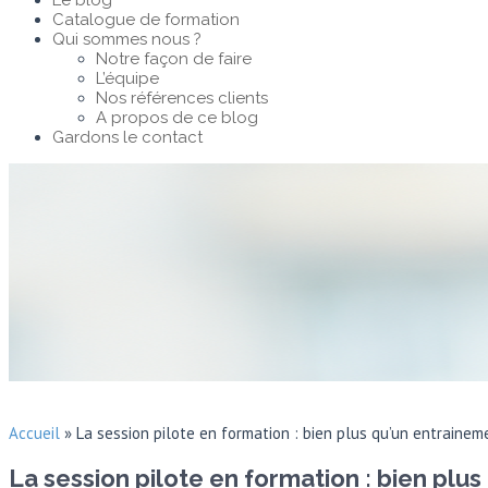
Le blog
Catalogue de formation
Qui sommes nous ?
Notre façon de faire
L’équipe
Nos références clients
A propos de ce blog
Gardons le contact
Accueil
»
La session pilote en formation : bien plus qu’un entrainem
La session pilote en formation : bien plus