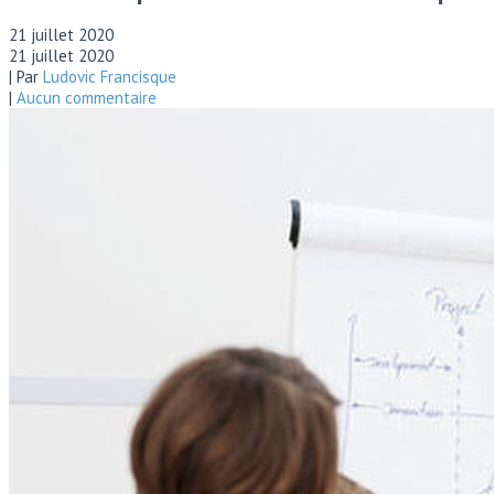
21 juillet 2020
21 juillet 2020
| Par
Ludovic Francisque
|
Aucun commentaire