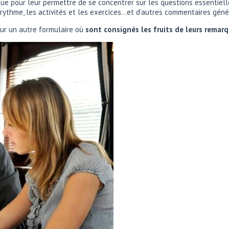
que pour leur permettre de se concentrer sur les questions essentielles 
 rythme, les activités et les exercices…et d’autres commentaires géné
sur un autre formulaire où
sont consignés les fruits de leurs remar