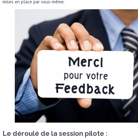
mises en place par vous-même.
Le
déroulé de la session pilote :