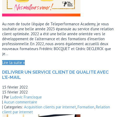
Au nom de toute l’équipe de Teleperformance Academy, je vous
souhaite une belle année 2023 épanouie au service d’une relation
client optimisée. 2022 a été une belle année orientée vers le
développement de l’alternance et des formations d’insertion
professionnelle. En 2022, nous avons également accueilli deux
nouveaux formateurs Frédéric BOCQUET et Cédric DECLERCK que
je…
Lire la suite »
DELIVRER UN SERVICE CLIENT DE QUALITE AVEC
L’E-MAIL
15 février 2022
15 février 2022
| Par
Ludovic Francisque
|
Aucun commentaire
| Categories:
Acquisition clients par internet
,
Formation
,
Relation
client par internet