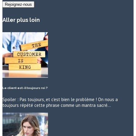
Aller plus loin
Le client est-il toujours roi ?
Spoiler : Pas toujours, et c’est bien le problème ! On nous a
toujours répété cette phrase comme un mantra sacré…