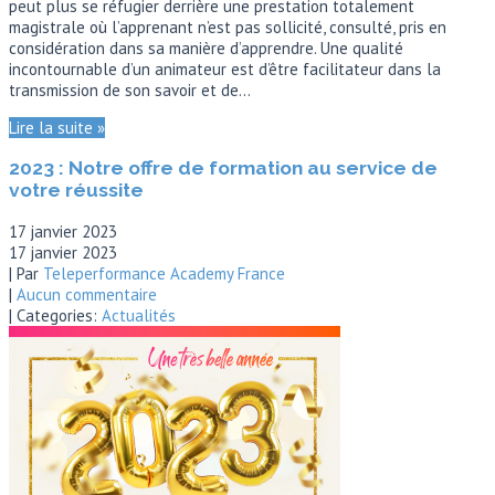
peut plus se réfugier derrière une prestation totalement
magistrale où l’apprenant n’est pas sollicité, consulté, pris en
considération dans sa manière d’apprendre. Une qualité
incontournable d’un animateur est d’être facilitateur dans la
transmission de son savoir et de…
Lire la suite »
2023 : Notre offre de formation au service de
votre réussite
17 janvier 2023
17 janvier 2023
| Par
Teleperformance Academy France
|
Aucun commentaire
| Categories:
Actualités