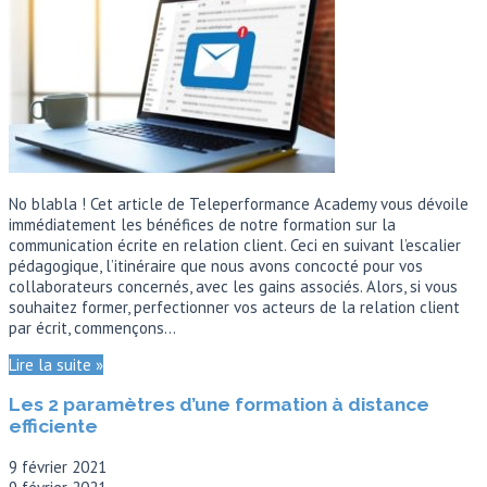
No blabla ! Cet article de Teleperformance Academy vous dévoile
immédiatement les bénéfices de notre formation sur la
communication écrite en relation client. Ceci en suivant l’escalier
pédagogique, l’itinéraire que nous avons concocté pour vos
collaborateurs concernés, avec les gains associés. Alors, si vous
souhaitez former, perfectionner vos acteurs de la relation client
par écrit, commençons…
Lire la suite »
Les 2 paramètres d’une formation à distance
efficiente
9 février 2021