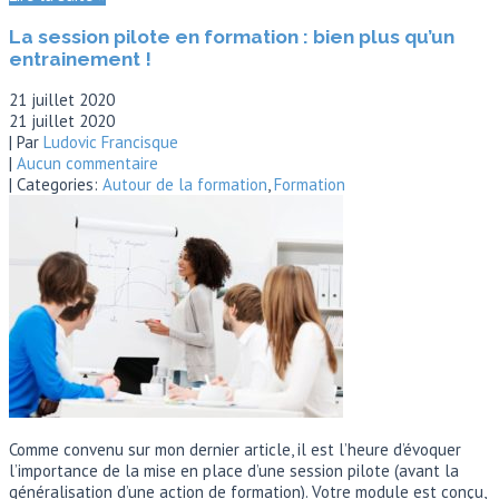
La session pilote en formation : bien plus qu’un
entrainement !
21 juillet 2020
21 juillet 2020
| Par
Ludovic Francisque
|
Aucun commentaire
| Categories:
Autour de la formation
,
Formation
Comme convenu sur mon dernier article, il est l’heure d’évoquer
l’importance de la mise en place d’une session pilote (avant la
généralisation d’une action de formation). Votre module est conçu,