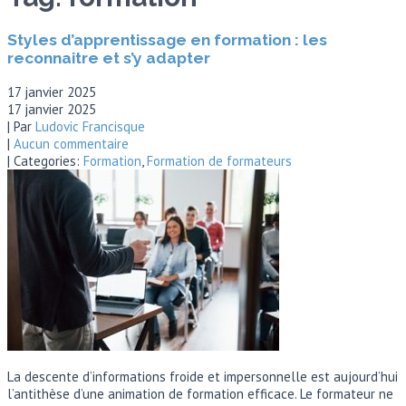
Styles d’apprentissage en formation : les
reconnaitre et s’y adapter
17 janvier 2025
17 janvier 2025
| Par
Ludovic Francisque
|
Aucun commentaire
| Categories:
Formation
,
Formation de formateurs
La descente d’informations froide et impersonnelle est aujourd’hui
l’antithèse d’une animation de formation efficace. Le formateur ne