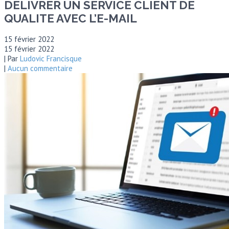
DELIVRER UN SERVICE CLIENT DE
QUALITE AVEC L’E-MAIL
15 février 2022
15 février 2022
| Par
Ludovic Francisque
|
Aucun commentaire