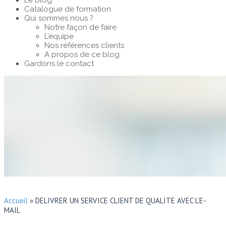
Le blog
Catalogue de formation
Qui sommes nous ?
Notre façon de faire
L’équipe
Nos références clients
A propos de ce blog
Gardons le contact
Accueil
»
DELIVRER UN SERVICE CLIENT DE QUALITE AVEC L’E-
MAIL