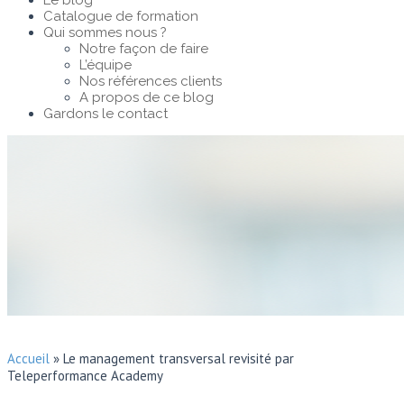
Le blog
Catalogue de formation
Qui sommes nous ?
Notre façon de faire
L’équipe
Nos références clients
A propos de ce blog
Gardons le contact
Accueil
»
Le management transversal revisité par
Teleperformance Academy