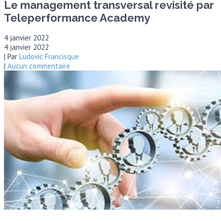
Le management transversal revisité par
Teleperformance Academy
4 janvier 2022
4 janvier 2022
| Par
Ludovic Francisque
|
Aucun commentaire