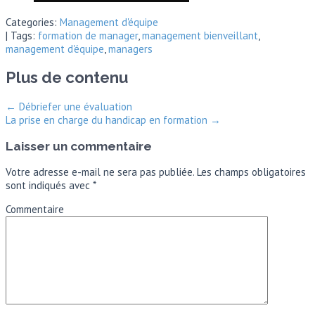
Categories:
Management d'équipe
| Tags:
formation de manager
,
management bienveillant
,
management d'équipe
,
managers
Plus de contenu
←
Débriefer une évaluation
La prise en charge du handicap en formation
→
Laisser un commentaire
Votre adresse e-mail ne sera pas publiée.
Les champs obligatoires
sont indiqués avec
*
Commentaire