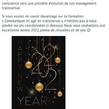
conscience vers une possible évolution de son management
transversal.
Si vous voulez en savoir davantage sur la formation
« Communiquer et agir en transversal », n’hésitez pas à nous
joindre via les coordonnées ci-dessous. Nous vous souhaitons une
excellente année 2022, pleine de réussites et de joie 😉