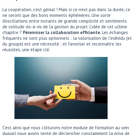
La coopération, c’est génial ! Mais si ce n’est pas dans la durée, ce
ne seront que des bons moments éphémères. Une sorte
d’oscillations entre instants de grande complicité et sentiments
de solitude vis-à-vis de la gestion du projet. L’idée de cet ultime
chapitre ?
Pérenniser la collaboration efficiente
. Les échanges
fréquents ne sont plus optionnels : la valorisation de l’individu (et
du groupe) est une nécessité ; et favoriser et reconnaitre les
réussites, une étape clé.
C’est ainsi que nous clôturons notre module de formation au sein
duquel nous avons tenté de déclencher constamment la prise de