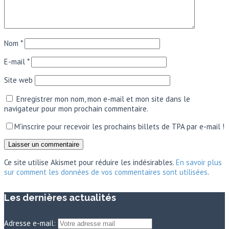
Nom
*
E-mail
*
Site web
Enregistrer mon nom, mon e-mail et mon site dans le
navigateur pour mon prochain commentaire.
M'inscrire pour recevoir les prochains billets de TPA par e-mail !
Ce site utilise Akismet pour réduire les indésirables.
En savoir plus
sur comment les données de vos commentaires sont utilisées
.
Les dernières actualités
Adresse e-mail: