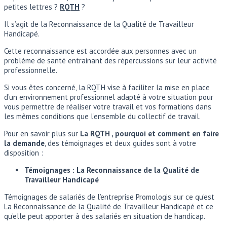
petites lettres ?
RQTH
?
Il s’agit de la Reconnaissance de la Qualité de Travailleur
Handicapé.
Cette reconnaissance est accordée aux personnes avec un
problème de santé entrainant des répercussions sur leur activité
professionnelle.
Si vous êtes concerné, la RQTH vise à faciliter la mise en place
d’un environnement professionnel adapté à votre situation pour
vous permettre de réaliser votre travail et vos formations dans
les mêmes conditions que l’ensemble du collectif de travail.
Pour en savoir plus sur
La RQTH , pourquoi et comment en faire
la demande
, des témoignages et deux guides sont à votre
disposition :
Témoignages : La Reconnaissance de la Qualité de
Travailleur Handicapé
Témoignages de salariés de l’entreprise Promologis sur ce qu’est
La Reconnaissance de la Qualité de Travailleur Handicapé et ce
qu’elle peut apporter à des salariés en situation de handicap.