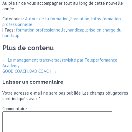
Au plaisir de vous accompagner tout au long de cette nouvelle
année.
Categories:
Autour de la formation
,
Formation
,
Infos formation
professionnelle
| Tags:
formation professionnelle
,
handicap
,
prise en charge du
handicap
Plus de contenu
←
Le management transversal revisité par Teleperformance
Academy
GOOD COACH, BAD COACH
→
Laisser un commentaire
Votre adresse e-mail ne sera pas publiée.
Les champs obligatoires
sont indiqués avec
*
Commentaire