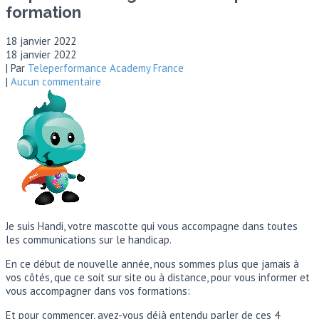
formation
18 janvier 2022
18 janvier 2022
| Par
Teleperformance Academy France
|
Aucun commentaire
Je suis Handi, votre mascotte qui vous accompagne dans toutes
les communications sur le handicap.
En ce début de nouvelle année, nous sommes plus que jamais à
vos côtés, que ce soit sur site ou à distance, pour vous informer et
vous accompagner dans vos formations:
Et pour commencer, avez-vous déjà entendu parler de ces 4