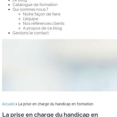
Le blog
Catalogue de formation
Qui sommes nous ?
Notre façon de faire
L’équipe
Nos références clients
A propos de ce blog
Gardons le contact
Accueil
»
La prise en charge du handicap en formation
La prise en charge du handicap en