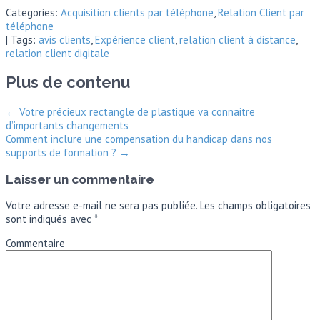
Categories:
Acquisition clients par téléphone
,
Relation Client par
téléphone
| Tags:
avis clients
,
Expérience client
,
relation client à distance
,
relation client digitale
Plus de contenu
←
Votre précieux rectangle de plastique va connaitre
d’importants changements
Comment inclure une compensation du handicap dans nos
supports de formation ?
→
Laisser un commentaire
Votre adresse e-mail ne sera pas publiée.
Les champs obligatoires
sont indiqués avec
*
Commentaire