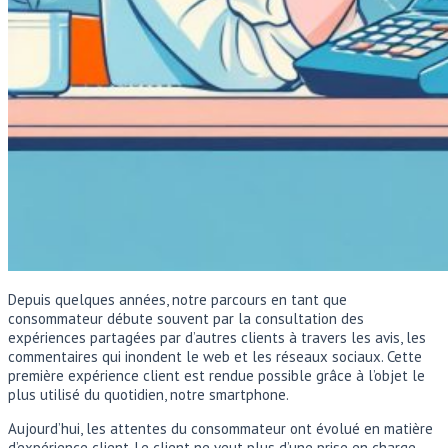
Depuis quelques années, notre parcours en tant que
consommateur débute souvent par la consultation des
expériences partagées par d’autres clients à travers les avis, les
commentaires qui inondent le web et les réseaux sociaux. Cette
première expérience client est rendue possible grâce à l’objet le
plus utilisé du quotidien, notre smartphone.
Aujourd’hui, les attentes du consommateur ont évolué en matière
d’expérience client. Le client ne veut plus d’une prise en charge