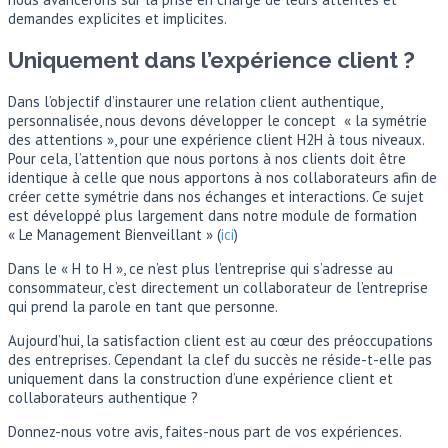
demandes explicites et implicites.
Uniquement dans l’expérience client ?
Dans l’objectif d’instaurer une relation client authentique,
personnalisée, nous devons développer le concept « la symétrie
des attentions », pour une expérience client H2H à tous niveaux.
Pour cela, l’attention que nous portons à nos clients doit être
identique à celle que nous apportons à nos collaborateurs afin de
créer cette symétrie dans nos échanges et interactions. Ce sujet
est développé plus largement dans notre module de formation
« Le Management Bienveillant » (
ici
)
Dans le « H to H », ce n’est plus l’entreprise qui s’adresse au
consommateur, c’est directement un collaborateur de l’entreprise
qui prend la parole en tant que personne.
Aujourd’hui, la satisfaction client est au cœur des préoccupations
des entreprises. Cependant la clef du succès ne réside-t-elle pas
uniquement dans la construction d’une expérience client et
collaborateurs authentique ?
Donnez-nous votre avis, faites-nous part de vos expériences.