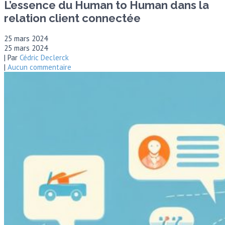
L’essence du Human to Human dans la
relation client connectée
25 mars 2024
25 mars 2024
| Par
Cédric Declerck
|
Aucun commentaire