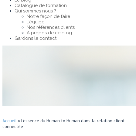
Le blog
Catalogue de formation
Qui sommes nous ?
Notre façon de faire
L’équipe
Nos références clients
A propos de ce blog
Gardons le contact
Accueil
»
L’essence du Human to Human dans la relation client
connectée