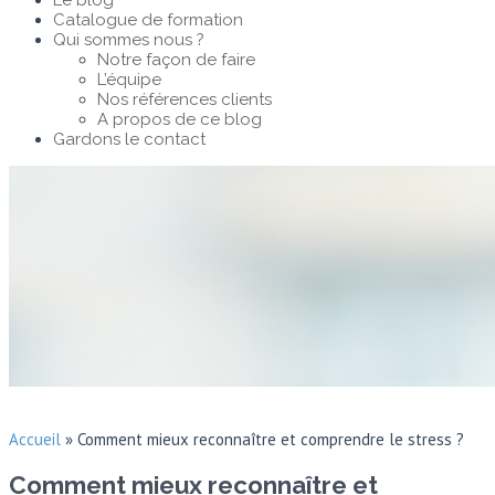
Le blog
Catalogue de formation
Qui sommes nous ?
Notre façon de faire
L’équipe
Nos références clients
A propos de ce blog
Gardons le contact
Accueil
»
Comment mieux reconnaître et comprendre le stress ?
Comment mieux reconnaître et