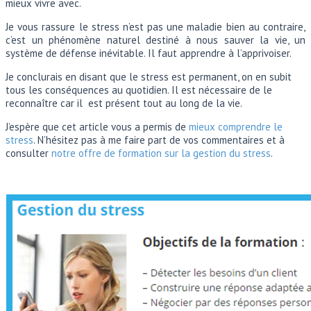
mieux vivre avec.
Je vous rassure le stress n’est pas une maladie bien au contraire,
c’est un phénomène naturel destiné à nous sauver la vie, un
système de défense inévitable. Il faut apprendre à l’apprivoiser.
Je conclurais en disant que le stress est permanent, on en subit
tous les conséquences au quotidien. Il est nécessaire de le
reconnaître car il est présent tout au long de la vie.
J’espère que cet article vous a permis de
mieux comprendre le
stress
. N’hésitez pas à me faire part de vos commentaires et à
consulter
notre offre de formation sur la gestion du stress
.