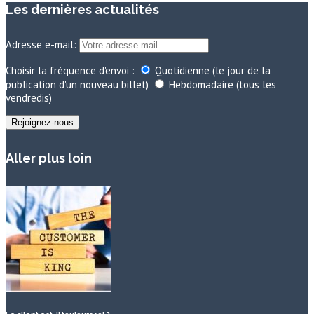
Les dernières actualités
Adresse e-mail:
Choisir la fréquence d'envoi :
Quotidienne (le jour de la
publication d'un nouveau billet)
Hebdomadaire (tous les
vendredis)
Aller plus loin