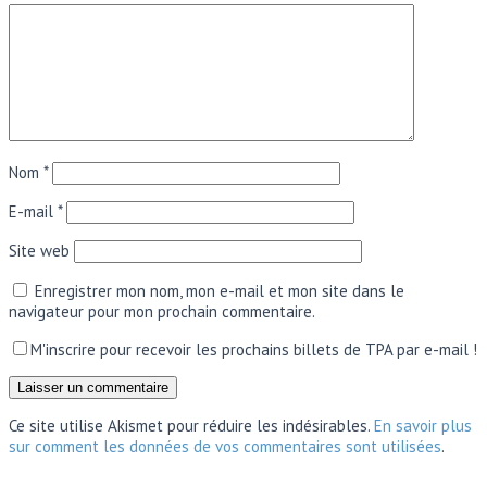
Nom
*
E-mail
*
Site web
Enregistrer mon nom, mon e-mail et mon site dans le
navigateur pour mon prochain commentaire.
M'inscrire pour recevoir les prochains billets de TPA par e-mail !
Ce site utilise Akismet pour réduire les indésirables.
En savoir plus
sur comment les données de vos commentaires sont utilisées
.