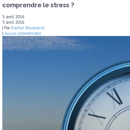
comprendre le stress ?
5 avril 2016
5 avril 2016
| Par
Rachel Bouquerel
|
Aucun commentaire