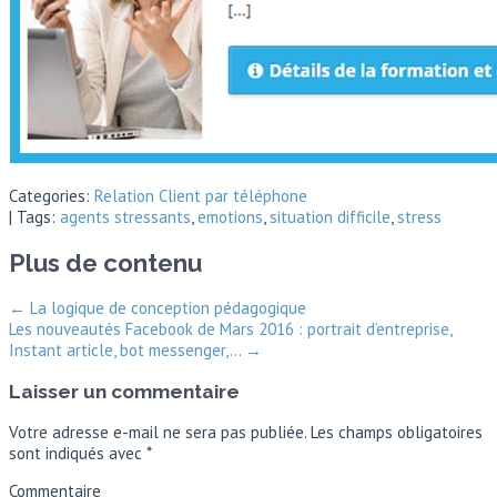
Categories:
Relation Client par téléphone
| Tags:
agents stressants
,
emotions
,
situation difficile
,
stress
Plus de contenu
←
La logique de conception pédagogique
Les nouveautés Facebook de Mars 2016 : portrait d’entreprise,
Instant article, bot messenger,…
→
Laisser un commentaire
Votre adresse e-mail ne sera pas publiée.
Les champs obligatoires
sont indiqués avec
*
Commentaire