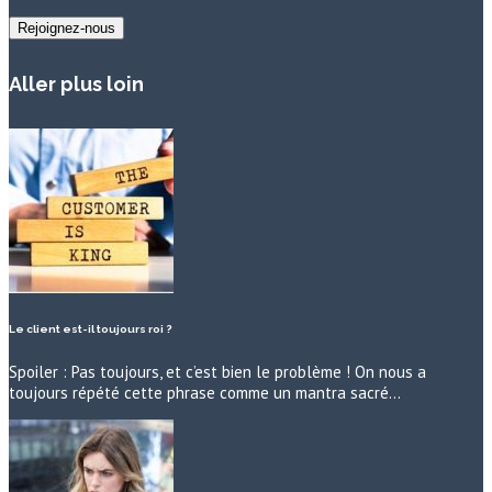
Aller plus loin
Le client est-il toujours roi ?
Spoiler : Pas toujours, et c’est bien le problème ! On nous a
toujours répété cette phrase comme un mantra sacré…