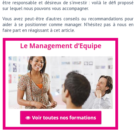
être responsable et désireux de s’investir : voilà le défi proposé
sur lequel nous pouvons vous accompagner.
Vous avez peut-être d’autres conseils ou recommandations pour
aider à se positionner comme manager. N’hésitez pas à nous en
faire part en réagissant à cet article.