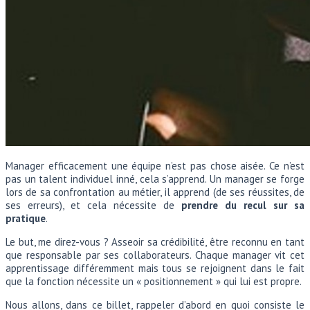
Manager efficacement une équipe n’est pas chose aisée. Ce n’est
pas un talent individuel inné, cela s’apprend. Un manager se forge
lors de sa confrontation au métier, il apprend (de ses réussites, de
ses erreurs), et cela nécessite de
prendre du recul sur sa
pratique
.
Le but, me direz-vous ? Asseoir sa crédibilité, être reconnu en tant
que responsable par ses collaborateurs. Chaque manager vit cet
apprentissage différemment mais tous se rejoignent dans le fait
que la fonction nécessite un « positionnement » qui lui est propre.
Nous allons, dans ce billet, rappeler d’abord en quoi consiste le