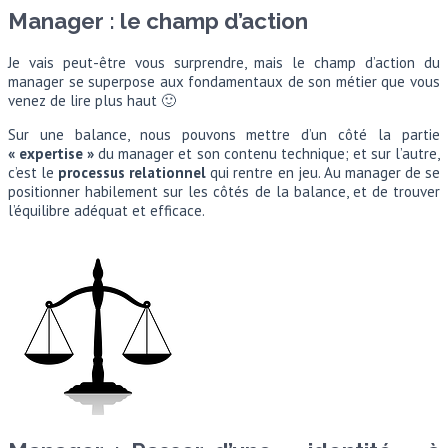
Manager : le champ d’action
Je vais peut-être vous surprendre, mais le champ d’action du
manager se superpose aux fondamentaux de son métier que vous
venez de lire plus haut 🙂
Sur une balance, nous pouvons mettre d’un côté la partie
« expertise »
du manager et son contenu technique; et sur l’autre,
c’est le
processus relationnel
qui rentre en jeu. Au manager de se
positionner habilement sur les côtés de la balance, et de trouver
l’équilibre adéquat et efficace.