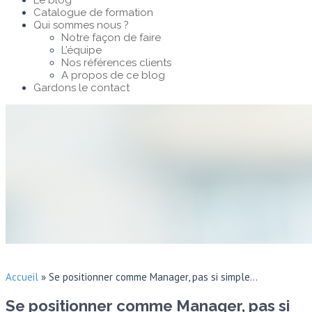
Le blog
Catalogue de formation
Qui sommes nous ?
Notre façon de faire
L’équipe
Nos références clients
A propos de ce blog
Gardons le contact
Accueil
»
Se positionner comme Manager, pas si simple…
Se positionner comme Manager, pas si