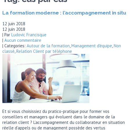
La formation moderne : l’accompagnement in situ
12 juin 2018
12 juin 2018
| Par
Ludovic Francisque
|
Aucun commentaire
| Categories:
Autour de la formation
,
Management d'équipe
,
Non
classé
,
Relation Client par téléphone
Et si vous choisissiez du pratico-pratique pour former vos
conseillers et managers qui évoluent dans le domaine de la
relation client ? L’accompagnement du collaborateur en situation
réelle d’appels ou de management possède des vertus