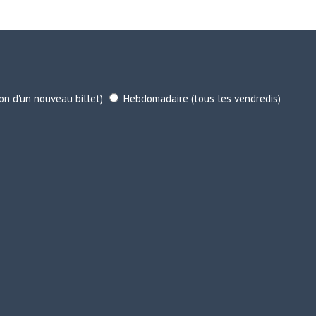
ion d'un nouveau billet)
Hebdomadaire (tous les vendredis)