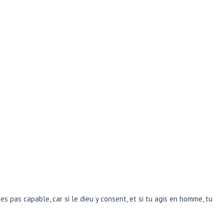
s pas capable, car si le dieu y consent, et si tu agis en homme, tu