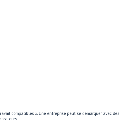
 travail compatibles ». Une entreprise peut se démarquer avec des
laborateurs…