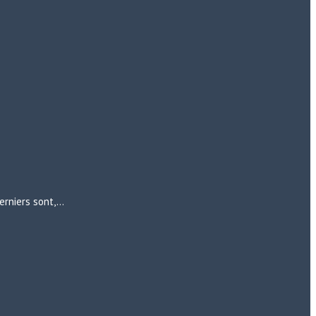
erniers sont,…