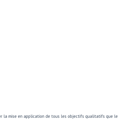
er la mise en application de tous les objectifs qualitatifs que le