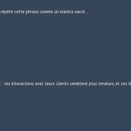
urs répété cette phrase comme un mantra sacré…
: les interactions avec leurs clients semblent plus tendues, et ces d