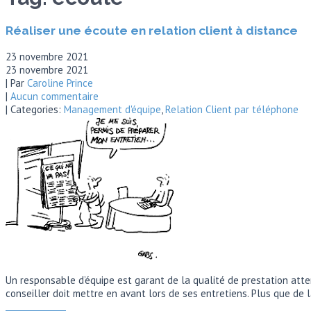
Réaliser une écoute en relation client à distance
23 novembre 2021
23 novembre 2021
| Par
Caroline Prince
|
Aucun commentaire
| Categories:
Management d'équipe
,
Relation Client par téléphone
Un responsable d’équipe est garant de la qualité de prestation attendu
conseiller doit mettre en avant lors de ses entretiens. Plus que de l