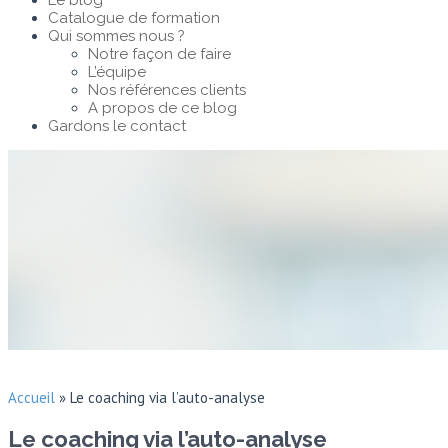
Le blog
Catalogue de formation
Qui sommes nous ?
Notre façon de faire
L’équipe
Nos références clients
A propos de ce blog
Gardons le contact
Accueil
»
Le coaching via l’auto-analyse
Le coaching via l’auto-analyse