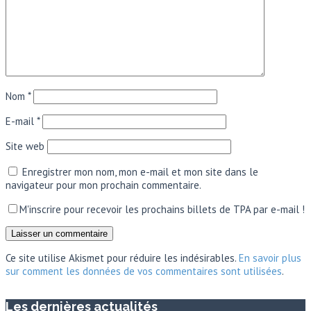
Nom
*
E-mail
*
Site web
Enregistrer mon nom, mon e-mail et mon site dans le
navigateur pour mon prochain commentaire.
M'inscrire pour recevoir les prochains billets de TPA par e-mail !
Ce site utilise Akismet pour réduire les indésirables.
En savoir plus
sur comment les données de vos commentaires sont utilisées
.
Les dernières actualités