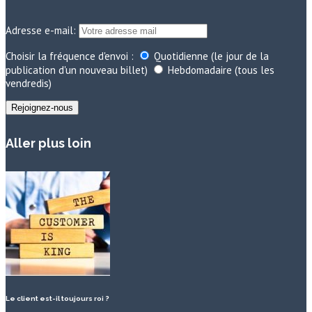
Adresse e-mail:
Choisir la fréquence d'envoi :
Quotidienne (le jour de la
publication d'un nouveau billet)
Hebdomadaire (tous les
vendredis)
Aller plus loin
Le client est-il toujours roi ?