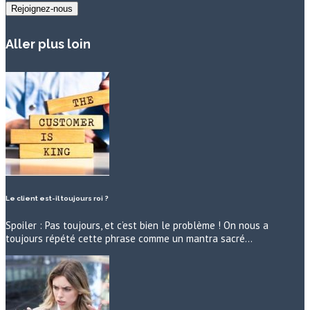
Aller plus loin
Le client est-il toujours roi ?
Spoiler : Pas toujours, et c’est bien le problème ! On nous a
toujours répété cette phrase comme un mantra sacré…