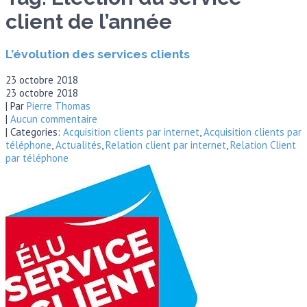
client de l’année
L’évolution des services clients
23 octobre 2018
23 octobre 2018
| Par
Pierre Thomas
|
Aucun commentaire
| Categories:
Acquisition clients par internet
,
Acquisition clients par
téléphone
,
Actualités
,
Relation client par internet
,
Relation Client
par téléphone