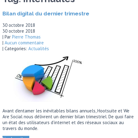
Bilan digital du dernier trimestre
30 octobre 2018
30 octobre 2018
| Par
Pierre Thomas
|
Aucun commentaire
| Categories:
Actualités
Avant d’entamer les inévitables bilans annuels, Hootsuite et We
Are Social nous délivrent un dernier bilan trimestriel. De quoi faire
un état des utilisateurs d’internet et des réseaux sociaux au
travers du monde.