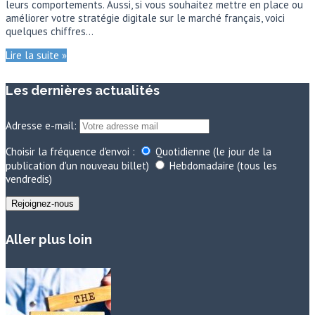
leurs comportements. Aussi, si vous souhaitez mettre en place ou
améliorer votre stratégie digitale sur le marché français, voici
quelques chiffres…
Lire la suite »
Les dernières actualités
Adresse e-mail:
Choisir la fréquence d'envoi :
Quotidienne (le jour de la
publication d'un nouveau billet)
Hebdomadaire (tous les
vendredis)
Aller plus loin