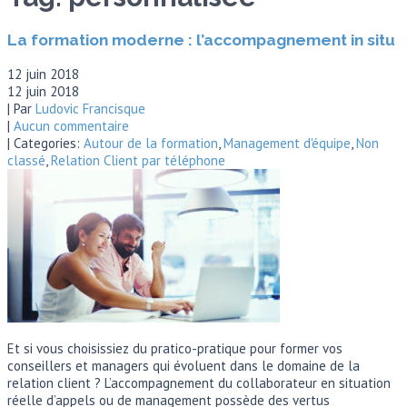
La formation moderne : l’accompagnement in situ
12 juin 2018
12 juin 2018
| Par
Ludovic Francisque
|
Aucun commentaire
| Categories:
Autour de la formation
,
Management d'équipe
,
Non
classé
,
Relation Client par téléphone
Et si vous choisissiez du pratico-pratique pour former vos
conseillers et managers qui évoluent dans le domaine de la
relation client ? L’accompagnement du collaborateur en situation
réelle d’appels ou de management possède des vertus