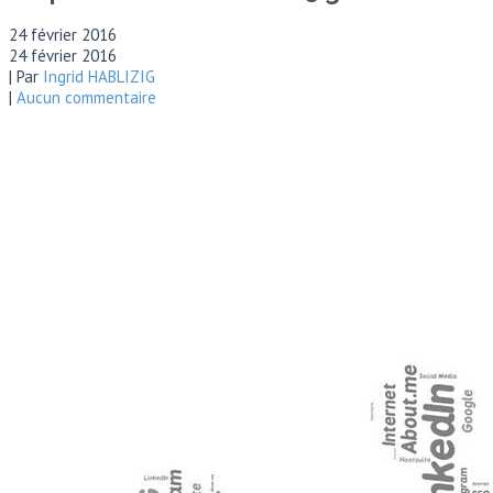
24 février 2016
24 février 2016
| Par
Ingrid HABLIZIG
|
Aucun commentaire