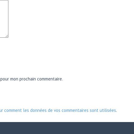
r pour mon prochain commentaire.
sur comment les données de vos commentaires sont utilisées
.