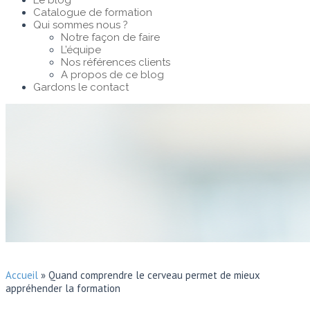
Le blog
Catalogue de formation
Qui sommes nous ?
Notre façon de faire
L’équipe
Nos références clients
A propos de ce blog
Gardons le contact
Accueil
»
Quand comprendre le cerveau permet de mieux
appréhender la formation