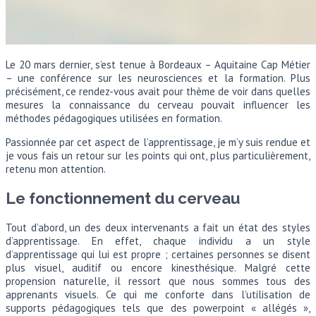
Le 20 mars dernier, s’est tenue à Bordeaux – Aquitaine Cap Métier
– une conférence sur les neurosciences et la formation. Plus
précisément, ce rendez-vous avait pour thème de voir dans quelles
mesures la connaissance du cerveau pouvait influencer les
méthodes pédagogiques utilisées en formation.
Passionnée par cet aspect de l’apprentissage, je m’y suis rendue et
je vous fais un retour sur les points qui ont, plus particulièrement,
retenu mon attention.
Le fonctionnement du cerveau
Tout d’abord, un des deux intervenants a fait un état des styles
d’apprentissage. En effet, chaque individu a un style
d’apprentissage qui lui est propre ; certaines personnes se disent
plus visuel, auditif ou encore kinesthésique. Malgré cette
propension naturelle, il ressort que nous sommes tous des
apprenants visuels. Ce qui me conforte dans l’utilisation de
supports pédagogiques tels que des powerpoint « allégés »,