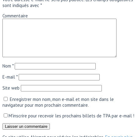
sont indiqués avec
*
Commentaire
Nom
*
E-mail
*
Site web
Enregistrer mon nom, mon e-mail et mon site dans le
navigateur pour mon prochain commentaire.
M'inscrire pour recevoir les prochains billets de TPA par e-mail !