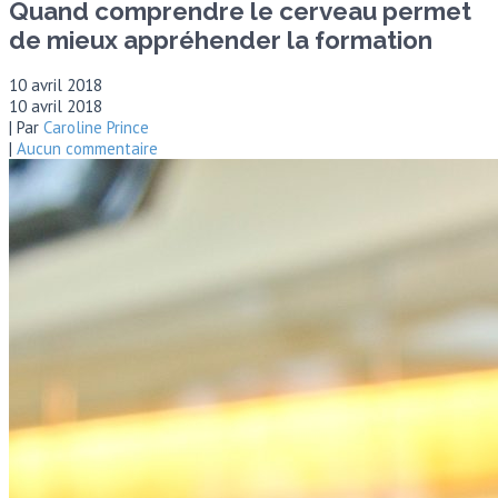
Quand comprendre le cerveau permet
de mieux appréhender la formation
10 avril 2018
10 avril 2018
| Par
Caroline Prince
|
Aucun commentaire