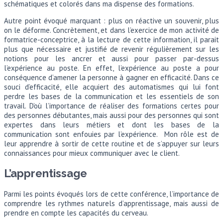
schématiques et colorés dans ma dispense des formations.
Autre point évoqué marquant : plus on réactive un souvenir, plus
on le déforme. Concrètement, et dans l’exercice de mon activité de
formatrice-conceptrice, à la lecture de cette information, il parait
plus que nécessaire et justifié de revenir régulièrement sur les
notions pour les ancrer et aussi pour passer par-dessus
l’expérience au poste. En effet, l’expérience au poste a pour
conséquence d’amener la personne à gagner en efficacité. Dans ce
souci d’efficacité, elle acquiert des automatismes qui lui font
perdre les bases de la communication et les essentiels de son
travail. D’où l’importance de réaliser des formations certes pour
des personnes débutantes, mais aussi pour des personnes qui sont
expertes dans leurs métiers et dont les bases de la
communication sont enfouies par l’expérience. Mon rôle est de
leur apprendre à sortir de cette routine et de s’appuyer sur leurs
connaissances pour mieux communiquer avec le client.
L’apprentissage
Parmi les points évoqués lors de cette conférence, l’importance de
comprendre les rythmes naturels d’apprentissage, mais aussi de
prendre en compte les capacités du cerveau.