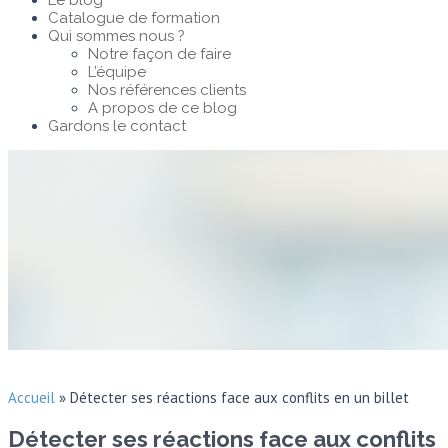
Le blog
Catalogue de formation
Qui sommes nous ?
Notre façon de faire
L’équipe
Nos références clients
A propos de ce blog
Gardons le contact
Accueil
»
Détecter ses réactions face aux conflits en un billet
Détecter ses réactions face aux conflits