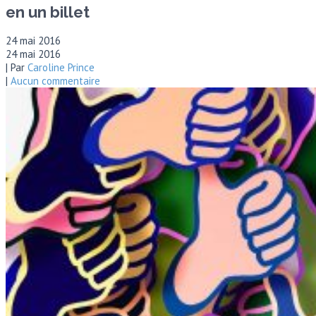
en un billet
24 mai 2016
24 mai 2016
| Par
Caroline Prince
|
Aucun commentaire