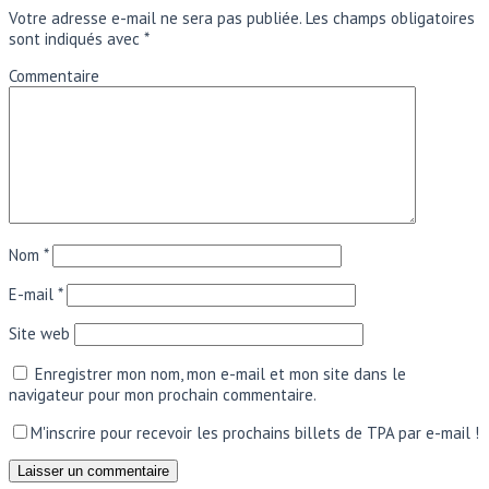
Votre adresse e-mail ne sera pas publiée.
Les champs obligatoires
sont indiqués avec
*
Commentaire
Nom
*
E-mail
*
Site web
Enregistrer mon nom, mon e-mail et mon site dans le
navigateur pour mon prochain commentaire.
M'inscrire pour recevoir les prochains billets de TPA par e-mail !