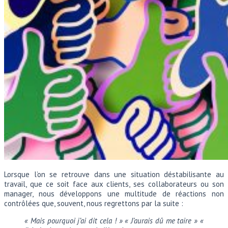
Lorsque l’on se retrouve dans une situation déstabilisante au
travail, que ce soit face aux clients, ses collaborateurs ou son
manager, nous développons une multitude de réactions non
contrôlées que, souvent, nous regrettons par la suite :
« Mais pourquoi j’ai dit cela ! » « J’aurais dû me taire » «