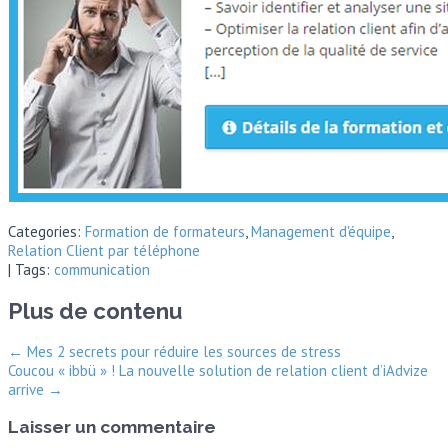
Categories:
Formation de formateurs
,
Management d'équipe
,
Relation Client par téléphone
| Tags:
communication
Plus de contenu
←
Mes 2 secrets pour réduire les sources de stress
Coucou « ibbü » ! La nouvelle solution de relation client d’iAdvize
arrive
→
Laisser un commentaire