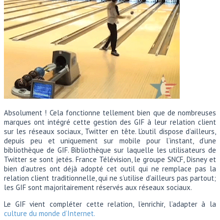
Absolument ! Cela fonctionne tellement bien que de nombreuses
marques ont intégré cette gestion des GIF à leur relation client
sur les réseaux sociaux, Twitter en tête. L’outil dispose d’ailleurs,
depuis peu et uniquement sur mobile pour l’instant, d’une
bibliothèque de GIF. Bibliothèque sur laquelle les utilisateurs de
Twitter se sont jetés. France Télévision, le groupe SNCF, Disney et
bien d’autres ont déjà adopté cet outil qui ne remplace pas la
relation client traditionnelle, qui ne s’utilise d’ailleurs pas partout;
les GIF sont majoritairement réservés aux réseaux sociaux.
Le GIF vient compléter cette relation, l’enrichir, l’adapter à la
culture du monde d’Internet.