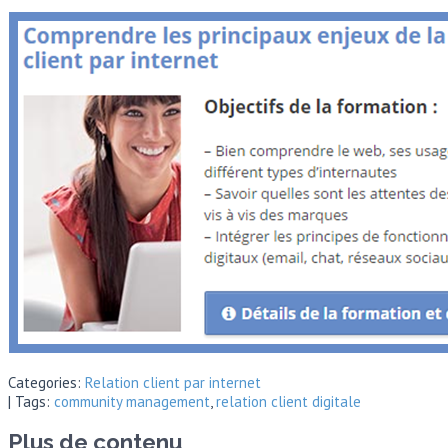
Categories:
Relation client par internet
| Tags:
community management
,
relation client digitale
Plus de contenu