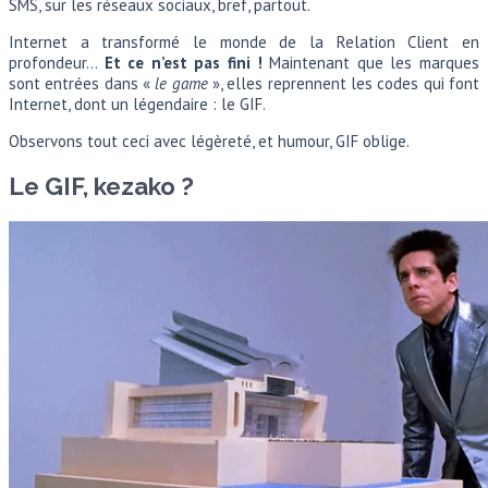
SMS, sur les réseaux sociaux, bref, partout.
Internet a transformé le monde de la Relation Client en
profondeur…
Et ce n’est pas fini !
Maintenant que les marques
sont entrées dans «
le game
», elles reprennent les codes qui font
Internet, dont un légendaire : le GIF.
Observons tout ceci avec légèreté, et humour, GIF oblige.
Le GIF, kezako ?