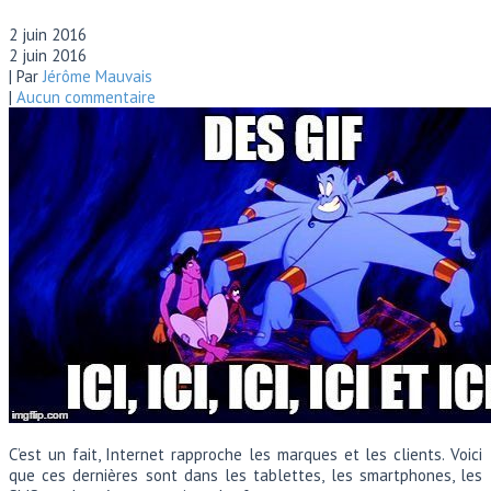
2 juin 2016
2 juin 2016
| Par
Jérôme Mauvais
|
Aucun commentaire
C’est un fait, Internet rapproche les marques et les clients. Voici
que ces dernières sont dans les tablettes, les smartphones, les