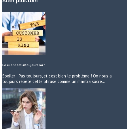
Aller plus loin
Le client est-il toujours roi ?
Spoiler : Pas toujours, et c’est bien le problème ! On nous a
toujours répété cette phrase comme un mantra sacré…