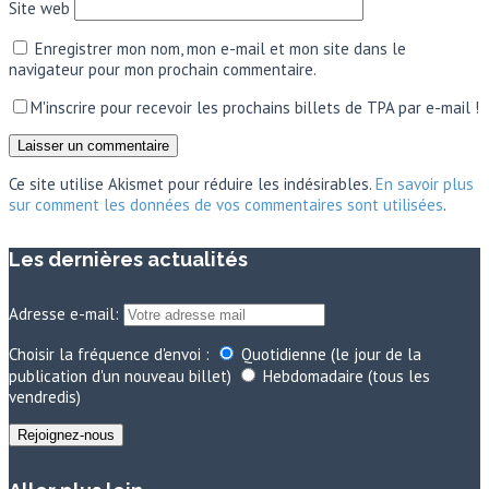
Site web
Enregistrer mon nom, mon e-mail et mon site dans le
navigateur pour mon prochain commentaire.
M'inscrire pour recevoir les prochains billets de TPA par e-mail !
Ce site utilise Akismet pour réduire les indésirables.
En savoir plus
sur comment les données de vos commentaires sont utilisées
.
Les dernières actualités
Adresse e-mail:
Choisir la fréquence d'envoi :
Quotidienne (le jour de la
publication d'un nouveau billet)
Hebdomadaire (tous les
vendredis)