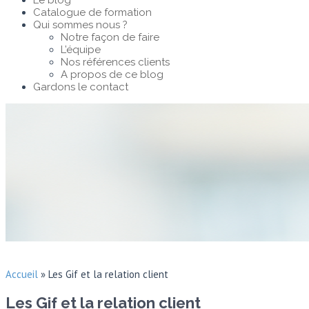
Le blog
Catalogue de formation
Qui sommes nous ?
Notre façon de faire
L’équipe
Nos références clients
A propos de ce blog
Gardons le contact
Accueil
»
Les Gif et la relation client
Les Gif et la relation client