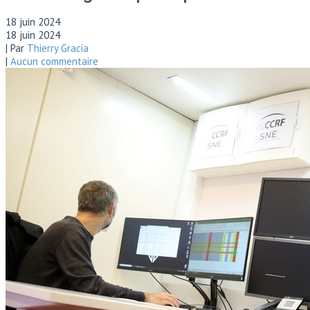
18 juin 2024
18 juin 2024
| Par
Thierry Gracia
|
Aucun commentaire