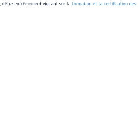
, d’être extrêmement vigilant sur la
formation et la certification des